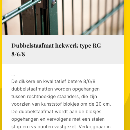
Dubbelstaafmat hekwerk type RG
8/6/8
...
De dikkere en kwalitatief betere 8/6/8
dubbelstaafmatten worden opgehangen
tussen rechthoekige staanders, die zijn
voorzien van kunststof blokjes om de 20 cm.
De dubbelstaafmat wordt aan de blokjes
opgehangen en vervolgens met een stalen
strip en rvs bouten vastgezet. Verkrijgbaar in