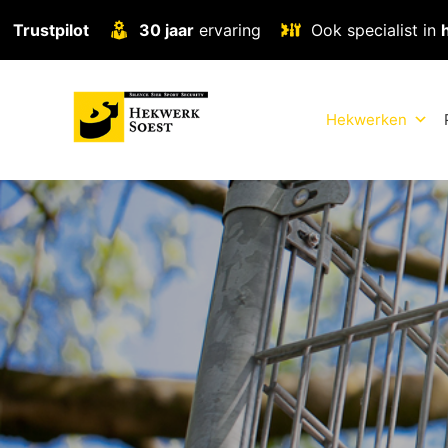
Trustpilot
30 jaar
ervaring
Ook specialist in
Hekwerken