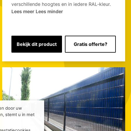
verschillende hoogtes en in iedere RAL-kleur.
Lees meer
Lees minder
Bekijk dit product
Gratis offerte?
den door uw
n, stemt u in met
restatiecookies