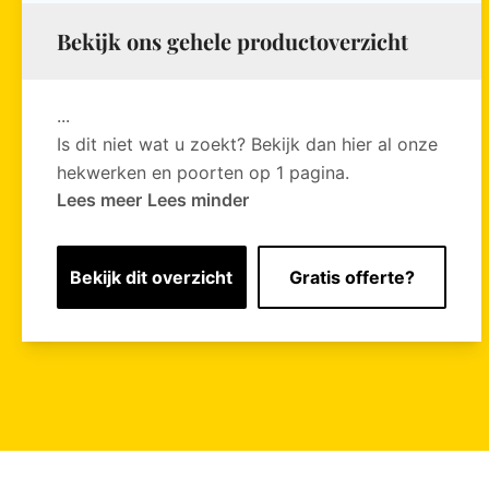
Bekijk ons gehele productoverzicht
...
Is dit niet wat u zoekt? Bekijk dan hier al onze
hekwerken en poorten op 1 pagina.
Lees meer
Lees minder
Bekijk dit overzicht
Gratis offerte?