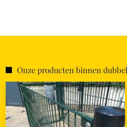
Onze producten binnen dubbe