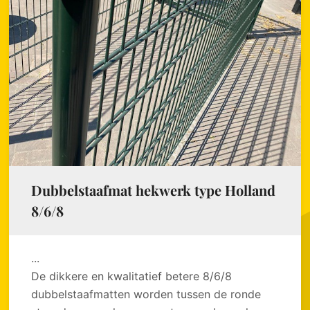
Dubbelstaafmat hekwerk type Holland
8/6/8
...
De dikkere en kwalitatief betere 8/6/8
dubbelstaafmatten worden tussen de ronde