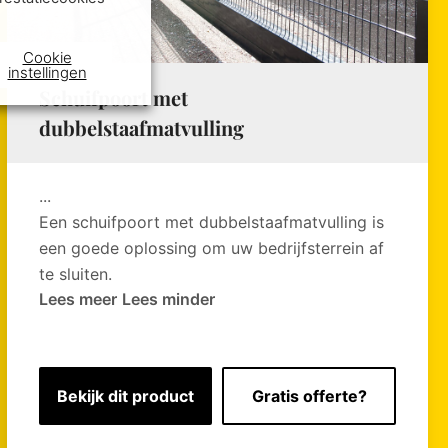
Cookie
instellingen
Schuifpoort met
dubbelstaafmatvulling
...
Een schuifpoort met dubbelstaafmatvulling is
een goede oplossing om uw bedrijfsterrein af
te sluiten.
Lees meer
Lees minder
Bekijk dit product
Gratis offerte?