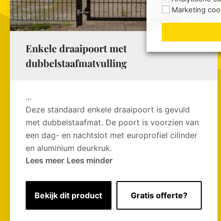
Marketing coo
Enkele draaipoort met
dubbelstaafmatvulling
...
Deze standaard enkele draaipoort is gevuld
met dubbelstaafmat. De poort is voorzien van
een dag- en nachtslot met europrofiel cilinder
en aluminium deurkruk.
Lees meer
Lees minder
Bekijk dit product
Gratis offerte?