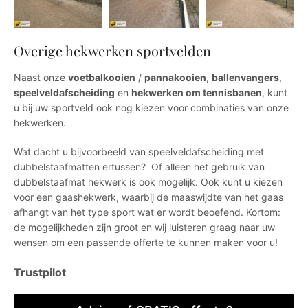
Overige hekwerken sportvelden
Naast onze
voetbalkooien
/
pannakooien
,
ballenvangers
,
speelveldafscheiding
en
hekwerken om tennisbanen
, kunt
u bij uw sportveld ook nog kiezen voor combinaties van onze
hekwerken.
Wat dacht u bijvoorbeeld van speelveldafscheiding met
dubbelstaafmatten ertussen? Of alleen het gebruik van
dubbelstaafmat hekwerk is ook mogelijk. Ook kunt u kiezen
voor een gaashekwerk, waarbij de maaswijdte van het gaas
afhangt van het type sport wat er wordt beoefend. Kortom:
de mogelijkheden zijn groot en wij luisteren graag naar uw
wensen om een passende offerte te kunnen maken voor u!
Trustpilot