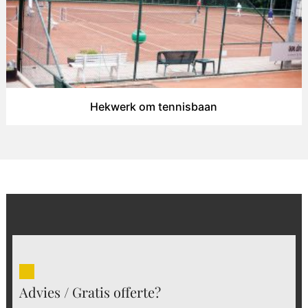
Hekwerk om tennisbaan
Advies / Gratis offerte?