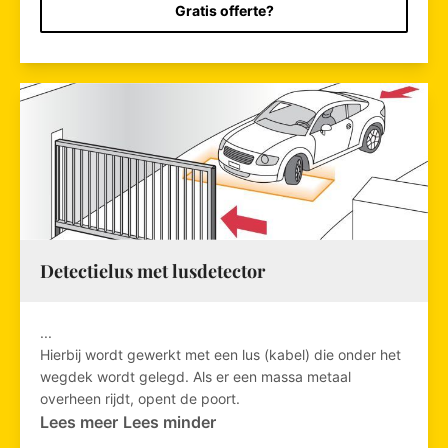
Gratis offerte?
Detectielus met lusdetector
...
Hierbij wordt gewerkt met een lus (kabel) die onder het
wegdek wordt gelegd. Als er een massa metaal
overheen rijdt, opent de poort.
Lees meer
Lees minder