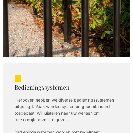
Bedieningssystemen
Hierboven hebben we diverse bedieningssystemen
uitgelegd. Vaak worden systemen gecombineerd
toegepast. Wij luisteren naar uw wensen om
persoonlijk advies te geven.
Bedieningssystemen worden met regelmaat