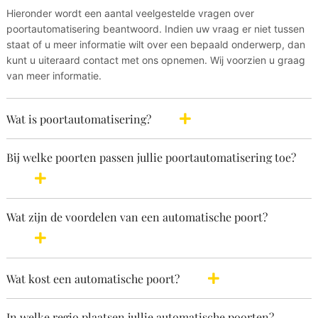
Hieronder wordt een aantal veelgestelde vragen over
poortautomatisering beantwoord. Indien uw vraag er niet tussen
staat of u meer informatie wilt over een bepaald onderwerp, dan
kunt u uiteraard contact met ons opnemen. Wij voorzien u graag
van meer informatie.
Wat is poortautomatisering?
Bij welke poorten passen jullie poortautomatisering toe?
Wat zijn de voordelen van een automatische poort?
Wat kost een automatische poort?
In welke regio plaatsen jullie automatische poorten?