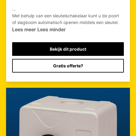
...
Met behulp van een sleutelschakelaar kunt u de poort
of slagboom automatisch openen middels een sleutel.
Lees meer
Lees minder
Bekijk dit product
Gratis offerte?