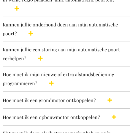
Kunnen jullie onderhoud doen aan mijn automatische
poort?
Kunnen jullie een storing aan mijn automatische poort
verhelpen?
Hoe moet ik mijn nieuwe of extra afstandsbediening
programmeren?
Hoe moet ik een grondmotor ontkoppelen?
Hoe moet ik een opbouwmotor ontkoppelen?