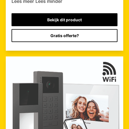
Lees meer
Lees minder
Bekijk dit product
Gratis offerte?