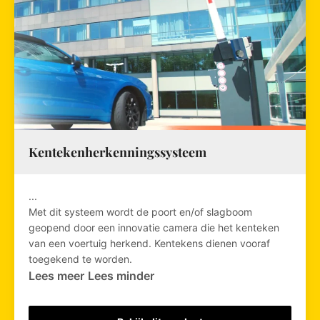
Kentekenherkenningssysteem
...
Met dit systeem wordt de poort en/of slagboom
geopend door een innovatie camera die het kenteken
van een voertuig herkend. Kentekens dienen vooraf
toegekend te worden.
Lees meer
Lees minder