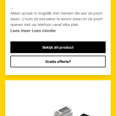
...
Alleen spraak is mogelijk met mensen die aan de poort
staan. U kunt de bezoeker te woord staan en de poort
openen met uw telefoon vanaf elke plek.
Lees meer
Lees minder
Bekijk dit product
Gratis offerte?