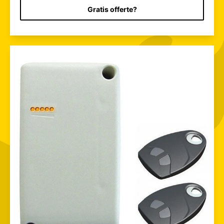
Gratis offerte?