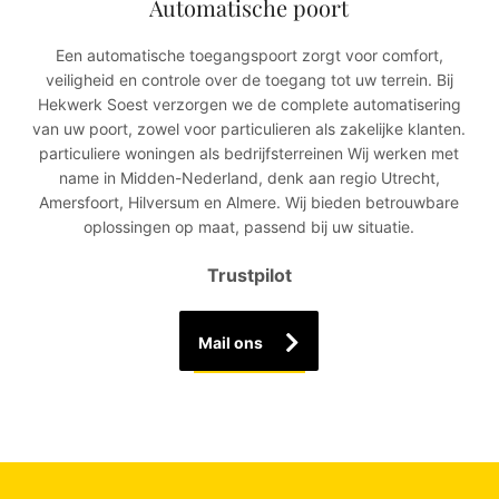
Automatische poort
Een automatische toegangspoort zorgt voor comfort,
veiligheid en controle over de toegang tot uw terrein. Bij
Hekwerk Soest verzorgen we de complete automatisering
van uw poort, zowel voor particulieren als zakelijke klanten.
particuliere woningen als bedrijfsterreinen Wij werken met
name in Midden-Nederland, denk aan regio Utrecht,
Amersfoort, Hilversum en Almere. Wij bieden betrouwbare
oplossingen op maat, passend bij uw situatie.
Trustpilot
Mail ons