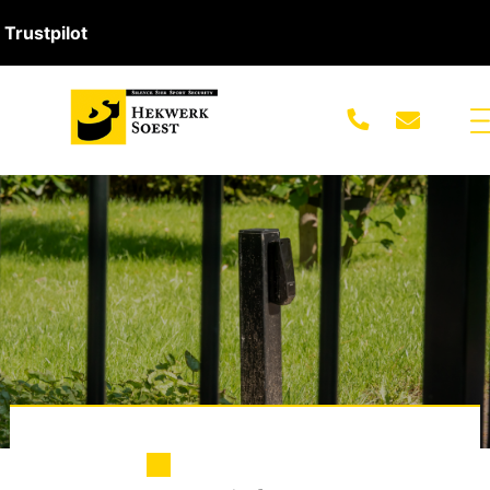
Trustpilot