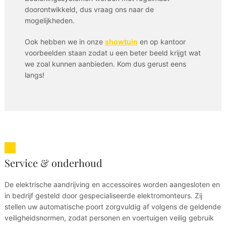
doorontwikkeld, dus vraag ons naar de
mogelijkheden.
Ook hebben we in onze
showtuin
en op kantoor
voorbeelden staan zodat u een beter beeld krijgt wat
we zoal kunnen aanbieden. Kom dus gerust eens
langs!
Service & onderhoud
De elektrische aandrijving en accessoires worden aangesloten en
in bedrijf gesteld door gespecialiseerde elektromonteurs. Zij
stellen uw automatische poort zorgvuldig af volgens de geldende
veiligheidsnormen, zodat personen en voertuigen veilig gebruik