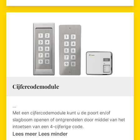
Cijfercodemodule
...
Met een cijfercodemodule kunt u de poort en/of
slagboom openen of ontgrendelen door middel van het
intoetsen van een 4-cijferige code.
Lees meer
Lees minder