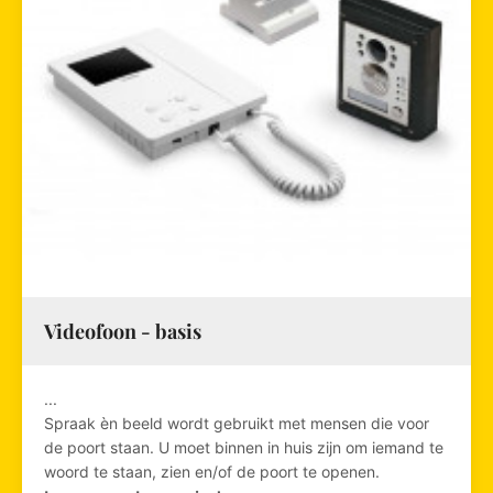
Videofoon - basis
...
Spraak èn beeld wordt gebruikt met mensen die voor
de poort staan. U moet binnen in huis zijn om iemand te
woord te staan, zien en/of de poort te openen.