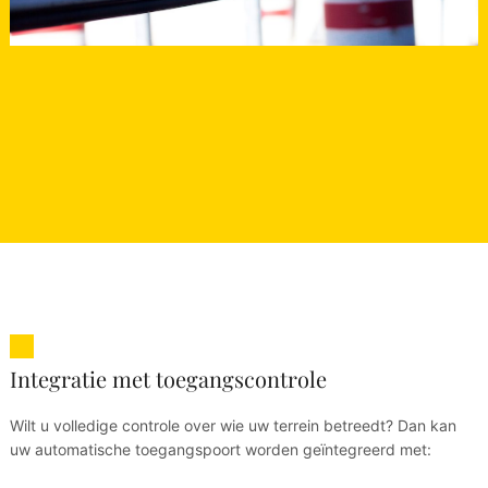
Integratie met toegangscontrole
Wilt u volledige controle over wie uw terrein betreedt? Dan kan
uw automatische toegangspoort worden geïntegreerd met: