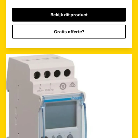
Bekijk dit product
Gratis offerte?