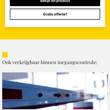
Bekijk dit product
Gratis offerte?
Ook verkrijgbaar binnen toegangscontrole: