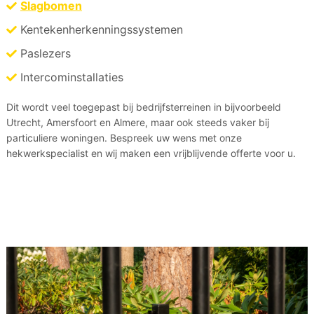
Slagbomen
Kentekenherkenningssystemen
Paslezers
Intercominstallaties
Dit wordt veel toegepast bij bedrijfsterreinen in bijvoorbeeld
Utrecht, Amersfoort en Almere, maar ook steeds vaker bij
particuliere woningen. Bespreek uw wens met onze
hekwerkspecialist en wij maken een vrijblijvende offerte voor u.