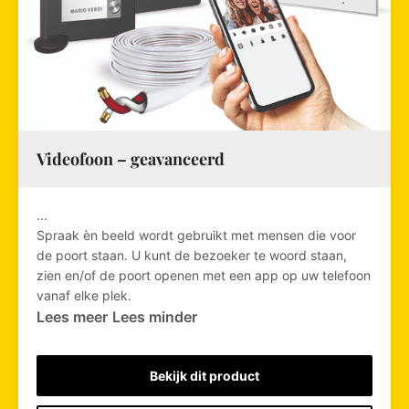
Videofoon – geavanceerd
...
Spraak èn beeld wordt gebruikt met mensen die voor
de poort staan. U kunt de bezoeker te woord staan,
zien en/of de poort openen met een app op uw telefoon
vanaf elke plek.
Lees meer
Lees minder
Bekijk dit product