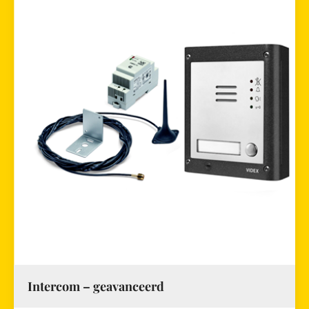
Intercom – geavanceerd