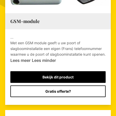
GSM-module
...
Met een GSM module geeft u uw poort of
slagboominstallatie een eigen (Frans) telefoonnummer
waarmee u de poort of slagboominstallatie kunt openen.
Lees meer
Lees minder
Bekijk dit product
Gratis offerte?