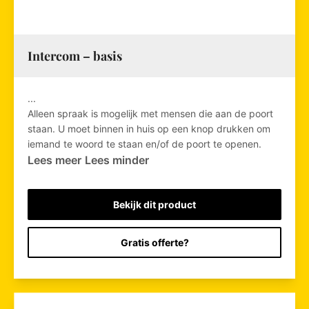
Intercom – basis
...
Alleen spraak is mogelijk met mensen die aan de poort
staan. U moet binnen in huis op een knop drukken om
iemand te woord te staan en/of de poort te openen.
Lees meer
Lees minder
Bekijk dit product
Gratis offerte?