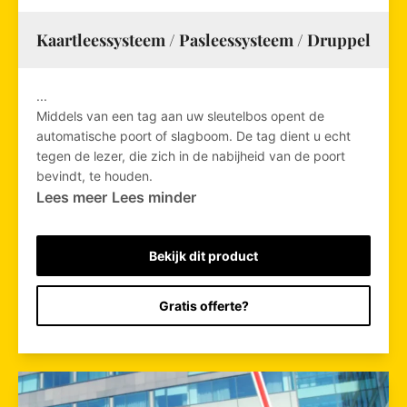
Kaartleessysteem / Pasleessysteem / Druppel
...
Middels van een tag aan uw sleutelbos opent de
automatische poort of slagboom. De tag dient u echt
tegen de lezer, die zich in de nabijheid van de poort
bevindt, te houden.
Lees meer
Lees minder
Bekijk dit product
Gratis offerte?