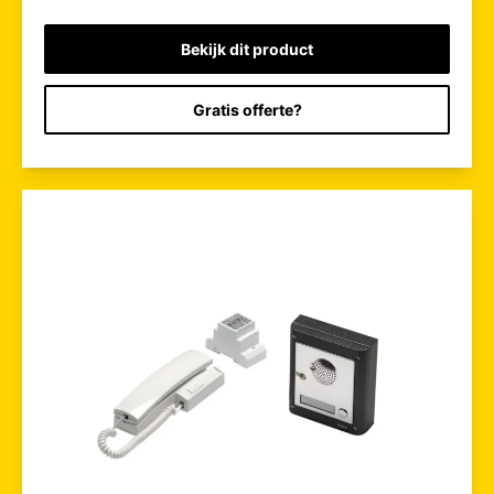
Bekijk dit product
Gratis offerte?