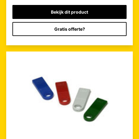
Bekijk dit product
Gratis offerte?