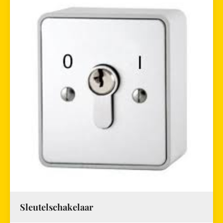
Sleutelschakelaar