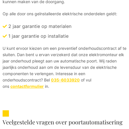
kunnen maken van de doorgang.
Op alle door ons geïnstalleerde elektrische onderdelen geldt:
2 jaar garantie op materialen
1 jaar garantie op installatie
U kunt ervoor kiezen om een preventief onderhoudscontract af te
sluiten. Dan bent u ervan verzekerd dat onze elektromonteur elk
jaar onderhoud pleegt aan uw automatische poort. Wij raden
jaarlijks onderhoud aan om de levensduur van de elektrische
componenten te verlengen. Interesse in een
onderhoudscontract? Bel
035-6033920
of vul
ons
contactformulier
in.
Veelgestelde vragen over poortautomatisering