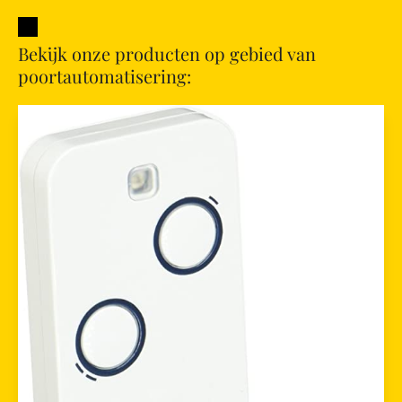
Bekijk onze producten op gebied van
poortautomatisering: