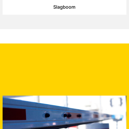
Slagboom