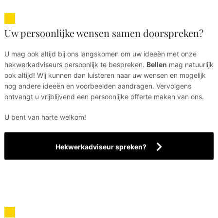
Uw persoonlijke wensen samen doorspreken?
U mag ook altijd bij ons langskomen om uw ideeën met onze
hekwerkadviseurs persoonlijk te bespreken.
Bellen
mag natuurlijk
ook altijd! Wij kunnen dan luisteren naar uw wensen en mogelijk
nog andere ideeën en voorbeelden aandragen. Vervolgens
ontvangt u vrijblijvend een persoonlijke offerte maken van ons.
U bent van harte welkom!
Hekwerkadviseur spreken?