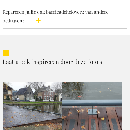
Repareren jullie ook barricadehekwerk van andere
bedrijven?
Laat u ook inspireren door deze foto's