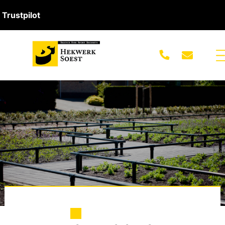
Trustpilot