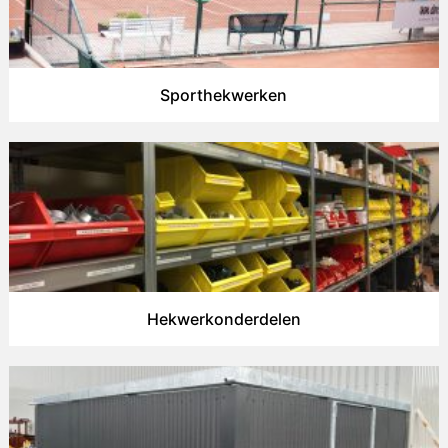
Sporthekwerken
Hekwerkonderdelen