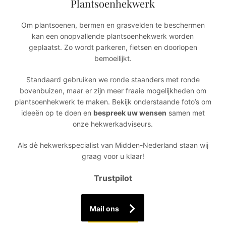
Plantsoenhekwerk
Om plantsoenen, bermen en grasvelden te beschermen
kan een onopvallende plantsoenhekwerk worden
geplaatst. Zo wordt parkeren, fietsen en doorlopen
bemoeilijkt.
Standaard gebruiken we ronde staanders met ronde
bovenbuizen, maar er zijn meer fraaie mogelijkheden om
plantsoenhekwerk te maken. Bekijk onderstaande foto’s om
ideeën op te doen en
bespreek uw wensen
samen met
onze hekwerkadviseurs.
Als dè hekwerkspecialist van Midden-Nederland staan wij
graag voor u klaar!
Trustpilot
Mail ons