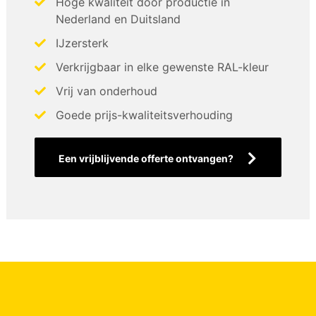
Hoge kwaliteit door productie in
Nederland en Duitsland
IJzersterk
Verkrijgbaar in elke gewenste RAL-kleur
Vrij van onderhoud
Goede prijs-kwaliteitsverhouding
Een vrijblijvende offerte ontvangen?