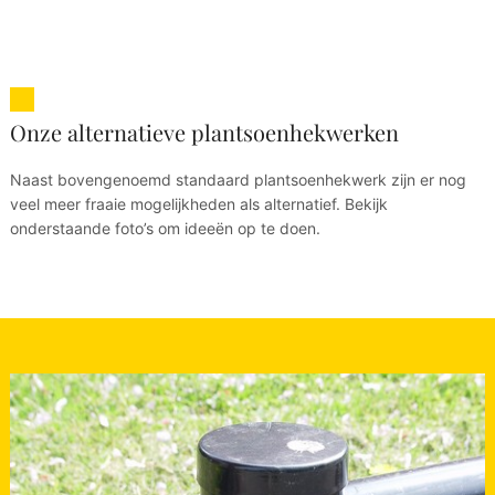
Onze alternatieve plantsoenhekwerken
Naast bovengenoemd standaard plantsoenhekwerk zijn er nog
veel meer fraaie mogelijkheden als alternatief. Bekijk
onderstaande foto’s om ideeën op te doen.