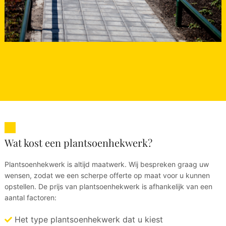
Wat kost een plantsoenhekwerk?
Plantsoenhekwerk is altijd maatwerk. Wij bespreken graag uw
wensen, zodat we een scherpe offerte op maat voor u kunnen
opstellen. De prijs van plantsoenhekwerk is afhankelijk van een
aantal factoren:
Het type plantsoenhekwerk dat u kiest