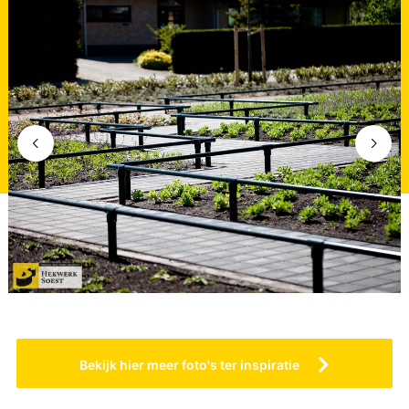
Bekijk hier meer foto's ter inspiratie