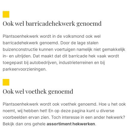
Ook wel barricadehekwerk genoemd
Plantsoenhekwerk wordt in de volksmond ook wel
barricadehekwerk genoemd. Door de lage stalen
buizenconstructie kunnen voertuigen namelijk niet gemakkelijk
in- en uitrijden. Dat maakt dat dit barricade hek vaak wordt
toegepast bij autobedrijven, industrieterreinen en bij
parkeervoorzieningen.
Ook wel voethek genoemd
Plantsoenhekwerk wordt ook voethek genoemd. Hoe u het ook
noemt, wij hebben het! En op deze pagina kunt u diverse
voorbeelden ervan zien. Toch interesse in een ander hekwerk?
Bekijk dan ons gehele
assortiment hekwerken
.