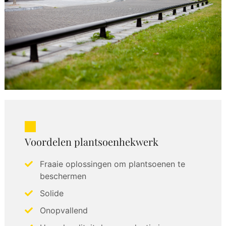
Voordelen plantsoenhekwerk
Fraaie oplossingen om plantsoenen te
beschermen
Solide
Onopvallend