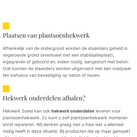
Plaatsen van plantsoenhekwerk
Afhankelijk van de ondergrond worden de staanders geheid in
ongeroerde grond (eventueel met een stabilisatieplaat),
ingegraven of geboord en, indien nodig, aangestort met beton.
Ook kunnen de staanders worden uitgevoerd met een voetplaat
ten behoeve van bevestiging op beton of muren.
Hekwerk onderdelen afhalen?
Hekwerk Soest kan ook
hekwerk onderdelen
leveren voor
plantsoenhekwerk. Zo kunt u zelf plantsoenhekwerk monteren
en/of repareren. Wij denken graag met u mee wat u allemaal
nodig heeft in deze situatie. Bij producten die op maat gemaakt