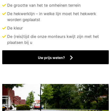
De grootte van het te omheinen terrein
De hekwerklijn – in welke lijn moet het hekwerk
worden geplaatst
De kleur
De (reis)tijd die onze monteurs kwijt zijn met het
plaatsen bij u
Uw prijs weten?