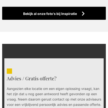
Bekijk al onze foto's bij Inspiratie
Advies / Gratis offerte?
Aangezien elke locatie om een eigen oplossing vraagt, kan
het zijn dat u nog geen antwoord heeft gevonden op een
vraag. Neem daarom gerust contact op met onze adviseurs
voor een vrijblijvend persoonlijk advies en passende offerte.