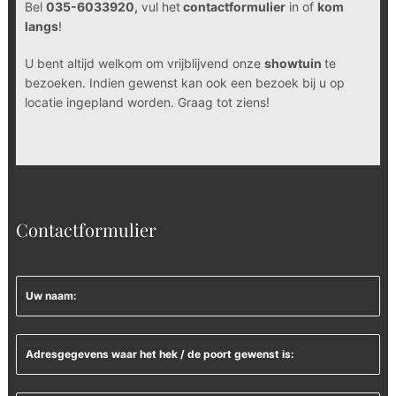
Bel
035-6033920,
vul het
contactformulier
in of
kom
langs
!
U bent altijd welkom om vrijblijvend onze
showtuin
te
bezoeken. Indien gewenst kan ook een bezoek bij u op
locatie ingepland worden. Graag tot ziens!
Contactformulier