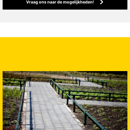
Vraag ons naar de mogelijkheden!