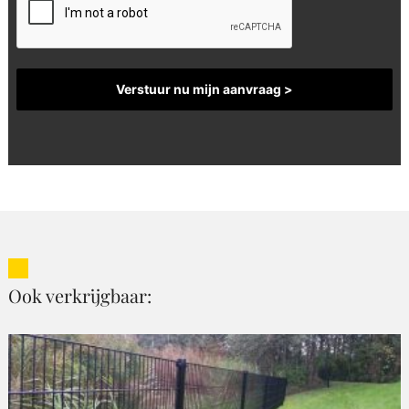
Ook verkrijgbaar: