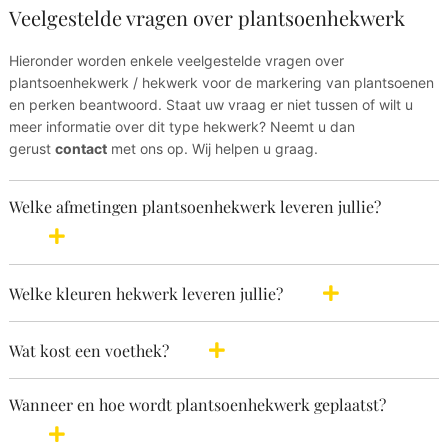
Veelgestelde vragen over plantsoenhekwerk
Hieronder worden enkele veelgestelde vragen over
plantsoenhekwerk / hekwerk voor de markering van plantsoenen
en perken beantwoord. Staat uw vraag er niet tussen of wilt u
meer informatie over dit type hekwerk? Neemt u dan
gerust
contact
met ons op. Wij helpen u graag.
Welke afmetingen plantsoenhekwerk leveren jullie?
Welke kleuren hekwerk leveren jullie?
Wat kost een voethek?
Wanneer en hoe wordt plantsoenhekwerk geplaatst?