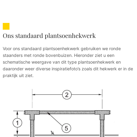
Ons standaard plantsoenhekwerk
Voor ons standaard plantsoenhekwerk gebruiken we ronde
staanders met ronde bovenbuizen. Hieronder ziet u een
schematische weergave van dit type plantsoenhekwerk en
daaronder weer diverse inspiratiefoto’s zoals dit hekwerk er in de
praktijk uit ziet.