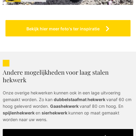
Bekijk hier meer foto's ter inspiratie
Andere mogelijkheden voor laag stalen
hekwerk
Onze overige hekwerken kunnen ook in een lage uitvoering
gemaakt worden. Zo kan
dubbelstaafmat hekwerk
vanaf 60 cm
hoog geleverd worden.
Gaashekwerk
vanaf 80 cm hoog. En
spijlenhekwerk
en
sierhekwerk
kunnen op maat gemaakt
worden naar uw wens.