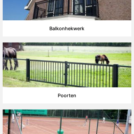
Balkonhekwerk
Poorten