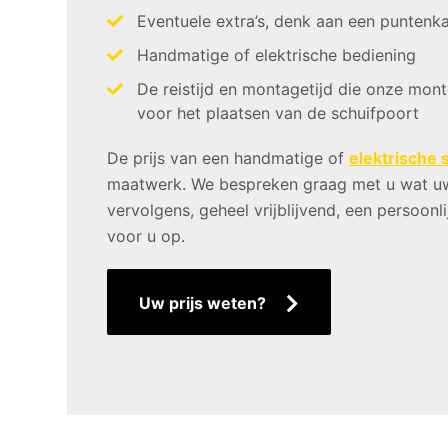
Eventuele extra’s, denk aan een punten
Handmatige of elektrische bediening
De reistijd en montagetijd die onze mon
voor het plaatsen van de schuifpoort
De prijs van een handmatige of
elektrische 
maatwerk. We bespreken graag met u wat uw 
vervolgens, geheel vrijblijvend, een persoonl
voor u op.
Uw prijs weten?