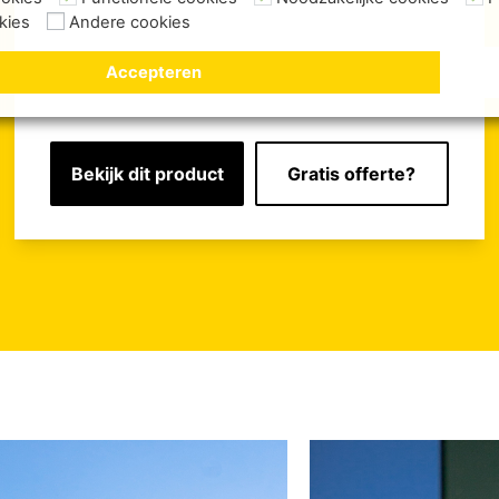
kies
Andere cookies
Accepteren
Bekijk dit product
Gratis offerte?