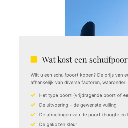
Wat kost een schuifpoor
Wilt u een schuifpoort kopen? De prijs van e
afhankelijk van diverse factoren, waaronder:
Het type poort (vrijdragende poort of ee
De uitvoering – de gewenste vulling
De afmetingen van de poort (hoogte en 
De gekozen kleur