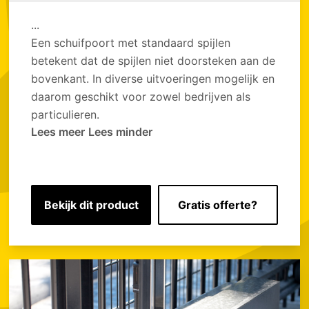
...
Een schuifpoort met standaard spijlen
betekent dat de spijlen niet doorsteken aan de
bovenkant. In diverse uitvoeringen mogelijk en
daarom geschikt voor zowel bedrijven als
particulieren.
Lees meer
Lees minder
Bekijk dit product
Gratis offerte?