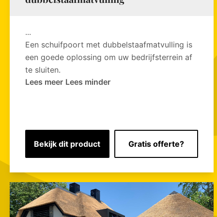
...
Een schuifpoort met dubbelstaafmatvulling is
een goede oplossing om uw bedrijfsterrein af
te sluiten.
Lees meer
Lees minder
Bekijk dit product
Gratis offerte?