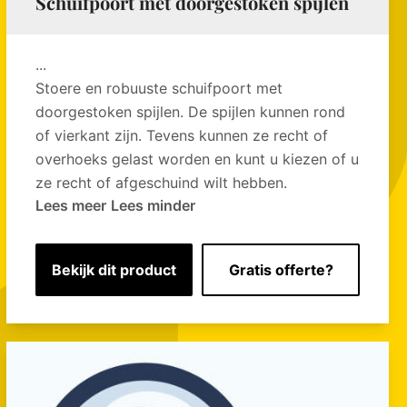
Schuifpoort met doorgestoken spijlen
...
Stoere en robuuste schuifpoort met
doorgestoken spijlen. De spijlen kunnen rond
of vierkant zijn. Tevens kunnen ze recht of
overhoeks gelast worden en kunt u kiezen of u
ze recht of afgeschuind wilt hebben.
Lees meer
Lees minder
Bekijk dit product
Gratis offerte?