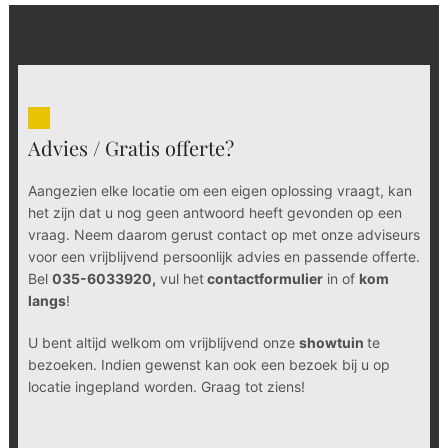
Advies / Gratis offerte?
Aangezien elke locatie om een eigen oplossing vraagt, kan
het zijn dat u nog geen antwoord heeft gevonden op een
vraag. Neem daarom gerust contact op met onze adviseurs
voor een vrijblijvend persoonlijk advies en passende offerte.
Bel
035-6033920,
vul het
contactformulier
in of
kom
langs
!
U bent altijd welkom om vrijblijvend onze
showtuin
te
bezoeken. Indien gewenst kan ook een bezoek bij u op
locatie ingepland worden. Graag tot ziens!