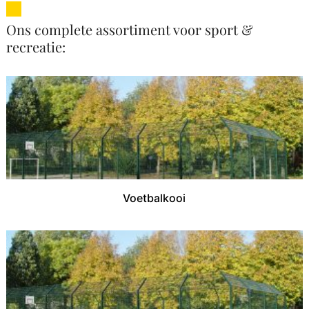
Ons complete assortiment voor sport &
recreatie:
Voetbalkooi