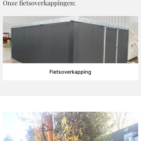
Onze fietsoverkappingen:
Fietsoverkapping