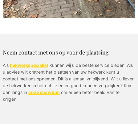
Neem contact met ons op voor de plaatsing
Als
hekwerkspecialist
kunnen wij u de beste service bieden. Als
u advies wilt omtrent het plaatsen van uw hekwerk kunt u
contact met ons opnemen. Dit is allemaal vrijblijvend. Wilt u liever
de hekwerken in het echt zien en goed kunnen vergelijken? Kom
dan langs in
onze showtuin
om er een beter beeld van te
krijgen.