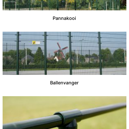
Pannakooi
Ballenvanger