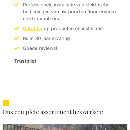
Professionele installatie van elektrische
bedieningen van uw poorten door ervaren
elektromonteurs
Garantie
op producten en installatie
Ruim 30 jaar ervaring
Goede reviews!
Trustpilot
Ons complete assortiment hekwerken: