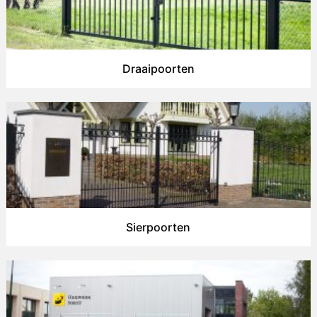
Draaipoorten
Sierpoorten