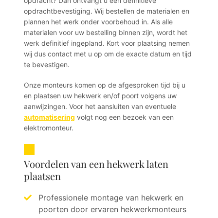
opdracht? Dan ontvangt u een definitieve
opdrachtbevestiging. Wij bestellen de materialen en
plannen het werk onder voorbehoud in. Als alle
materialen voor uw bestelling binnen zijn, wordt het
werk definitief ingepland. Kort voor plaatsing nemen
wij dus contact met u op om de exacte datum en tijd
te bevestigen.
Onze monteurs komen op de afgesproken tijd bij u
en plaatsen uw hekwerk en/of poort volgens uw
aanwijzingen. Voor het aansluiten van eventuele
automatisering
volgt nog een bezoek van een
elektromonteur.
Voordelen van een hekwerk laten
plaatsen
Professionele montage van hekwerk en
poorten door ervaren hekwerkmonteurs