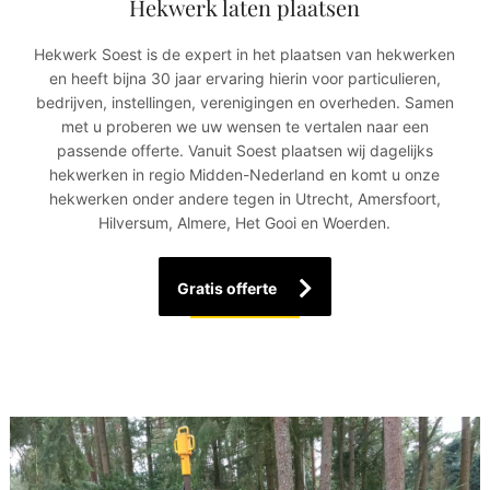
Hekwerk laten plaatsen
Hekwerk Soest is de expert in het plaatsen van hekwerken
en heeft bijna 30 jaar ervaring hierin voor particulieren,
bedrijven, instellingen, verenigingen en overheden. Samen
met u proberen we uw wensen te vertalen naar een
passende offerte. Vanuit Soest plaatsen wij dagelijks
hekwerken in regio Midden-Nederland en komt u onze
hekwerken onder andere tegen in Utrecht, Amersfoort,
Hilversum, Almere, Het Gooi en Woerden.
Gratis offerte