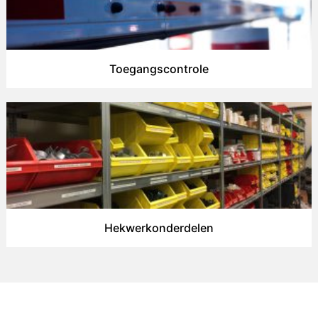
Toegangscontrole
Hekwerkonderdelen