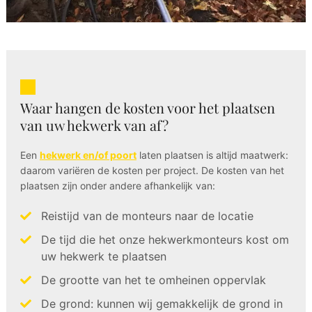
Waar hangen de kosten voor het plaatsen
van uw hekwerk van af?
Een
hekwerk en/of poort
laten plaatsen is altijd maatwerk:
daarom variëren de kosten per project. De kosten van het
plaatsen zijn onder andere afhankelijk van:
Reistijd van de monteurs naar de locatie
De tijd die het onze hekwerkmonteurs kost om
uw hekwerk te plaatsen
De grootte van het te omheinen oppervlak
De grond: kunnen wij gemakkelijk de grond in