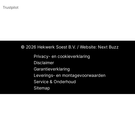
Trustpilot
© 2026 Hekwerk Soest B.V. /
Website: Next Buzz
Privacy- en cookieverklaring
Disclaimer
Garantieverklaring
Leverings- en montagevoorwaarden
Service & Onderhoud
Sitemap