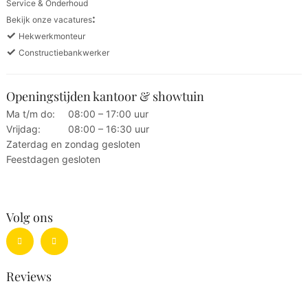
Service & Onderhoud
:
Bekijk onze vacatures
✓
Hekwerkmonteur
✓
Constructiebankwerker
Openingstijden kantoor & showtuin
Ma t/m do:
08:00 – 17:00 uur
Vrijdag:
08:00 – 16:30 uur
Zaterdag en zondag gesloten
Feestdagen gesloten
Volg ons
Reviews