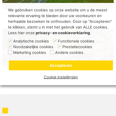
We gebruiken cookies op onze website om u de meest
relevante ervaring te bieden door uw voorkeuren en
Overige hekwerken sportvelden
herhaalde bezoeken te onthouden. Door op "Accepteren"
te klikken, stemt u in met het gebruik van ALLE cookies.
Lees hier onze
privacy- en cookieverklaring
.
Analytische cookies
Functionele cookies
Noodzakelijke cookies
Prestatiecookies
Marketing cookies
Andere cookies
Accepteren
Hekwerkonderdelen
Cookie instellingen