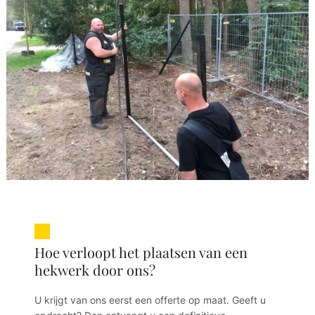
Hoe verloopt het plaatsen van een
hekwerk door ons?
U krijgt van ons eerst een offerte op maat. Geeft u