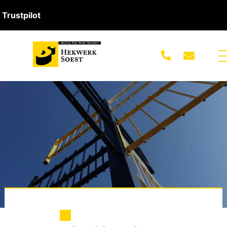
Trustpilot