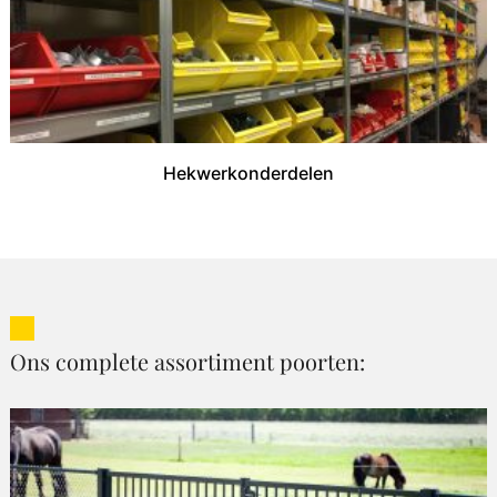
Hekwerkonderdelen
Ons complete assortiment poorten: