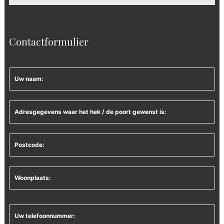
Contactformulier