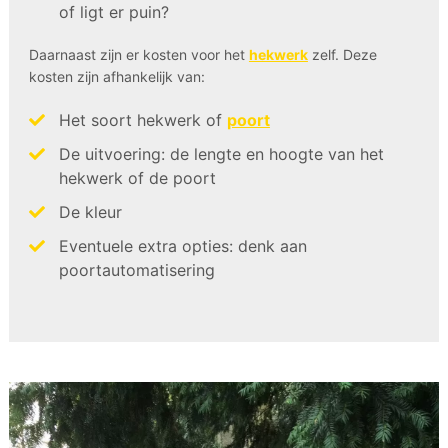
of ligt er puin?
Daarnaast zijn er kosten voor het
hekwerk
zelf. Deze
kosten zijn afhankelijk van:
Het soort hekwerk of
poort
De uitvoering: de lengte en hoogte van het
hekwerk of de poort
De kleur
Eventuele extra opties: denk aan
poortautomatisering