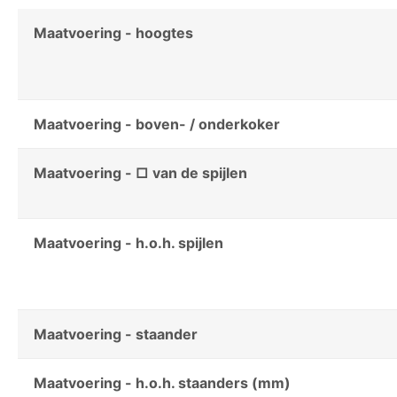
Maatvoering - hoogtes
Maatvoering - boven- / onderkoker
Maatvoering - □ van de spijlen
Maatvoering - h.o.h. spijlen
Maatvoering - staander
Maatvoering - h.o.h. staanders (mm)