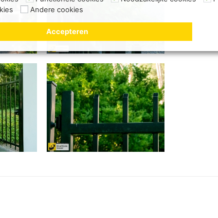
kies
Andere cookies
Accepteren