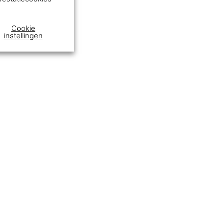
Cookie
instellingen