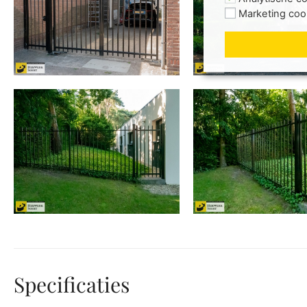
Marketing coo
Specificaties