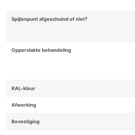
Spijlenpunt afgeschuind of niet?
Oppervlakte behandeling
RAL-kleur
Afwerking
Bevestiging