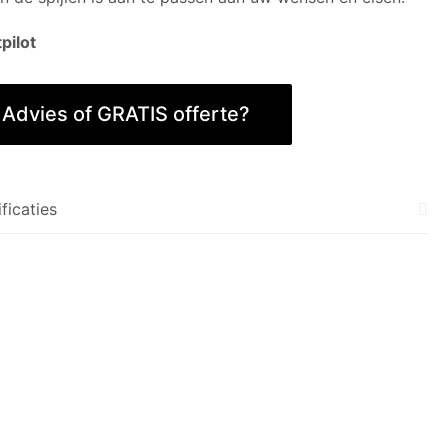
pilot
Advies of GRATIS offerte?
ficaties