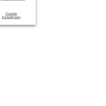
Cookie
instellingen