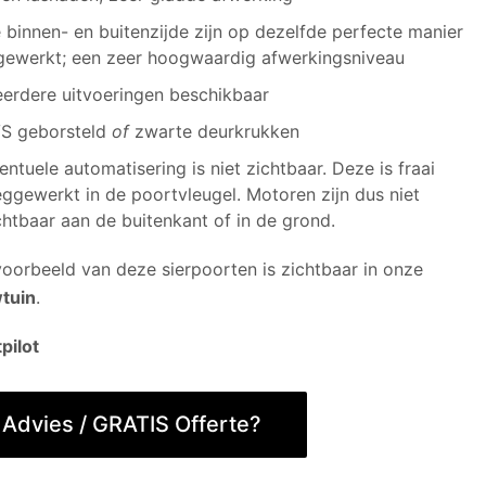
 binnen- en buitenzijde zijn op dezelfde perfecte manier
gewerkt; een zeer hoogwaardig afwerkingsniveau
erdere uitvoeringen beschikbaar
S geborsteld
of
zwarte deurkrukken
entuele automatisering is niet zichtbaar. Deze is fraai
ggewerkt in de poortvleugel. Motoren zijn dus niet
chtbaar aan de buitenkant of in de grond.
oorbeeld van deze sierpoorten is zichtbaar in onze
tuin
.
pilot
Advies / GRATIS Offerte?