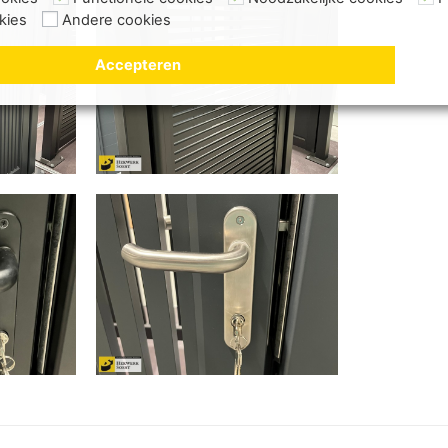
kies
Andere cookies
Accepteren