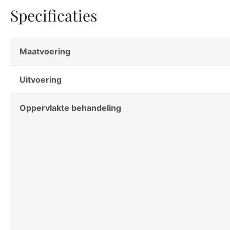
Specificaties
Maatvoering
Uitvoering
Oppervlakte behandeling