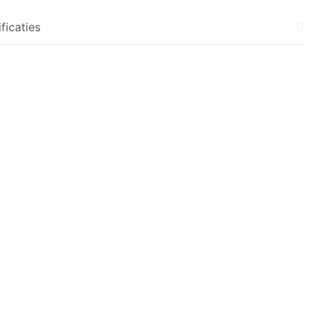
ficaties