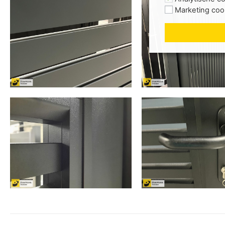
Marketing coo