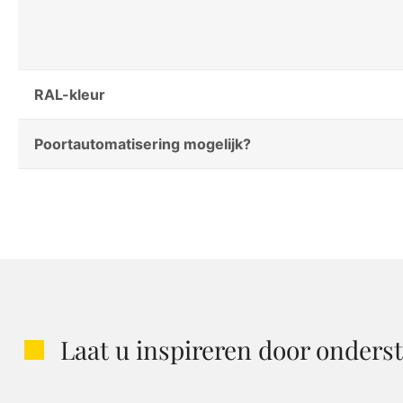
RAL-kleur
Poortautomatisering mogelijk?
Laat u inspireren door onders