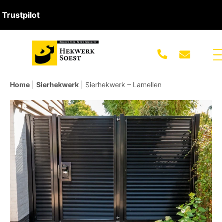
Trustpilot
Home
|
Sierhekwerk
|
Sierhekwerk – Lamellen