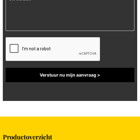
Productoverzicht