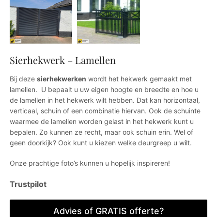
Sierhekwerk – Lamellen
Bij deze
sierhekwerken
wordt het hekwerk gemaakt met
lamellen. U bepaalt u uw eigen hoogte en breedte en hoe u
de lamellen in het hekwerk wilt hebben. Dat kan horizontaal,
verticaal, schuin of een combinatie hiervan. Ook de schuinte
waarmee de lamellen worden gelast in het hekwerk kunt u
bepalen. Zo kunnen ze recht, maar ook schuin erin. Wel of
geen doorkijk? Ook kunt u kiezen welke deurgreep u wilt.
Onze prachtige foto’s kunnen u hopelijk inspireren!
Trustpilot
Advies of GRATIS offerte?