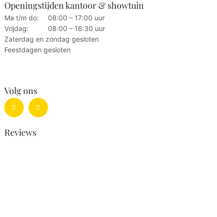
Openingstijden kantoor & showtuin
Ma t/m do:
08:00 – 17:00 uur
Vrijdag:
08:00 – 16:30 uur
Zaterdag en zondag gesloten
Feestdagen gesloten
Volg ons
Reviews
Trustpilot