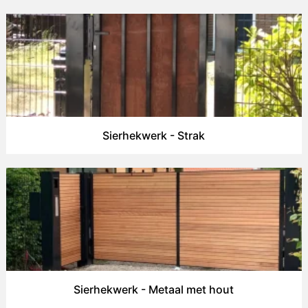
Sierhekwerk - Strak
Sierhekwerk - Metaal met hout