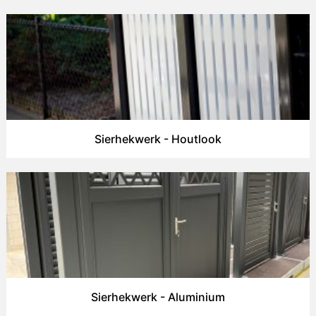
Sierhekwerk - Houtlook
Sierhekwerk - Aluminium