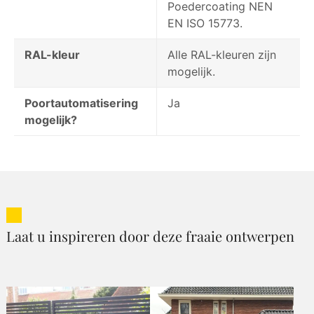
Poedercoating NEN
EN ISO 15773.
RAL-kleur
Alle RAL-kleuren zijn
mogelijk.
Poortautomatisering
Ja
mogelijk?
Laat u inspireren door deze fraaie ontwerpen