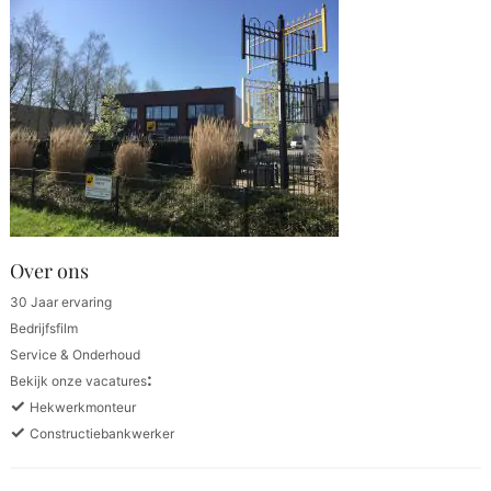
Over ons
30 Jaar ervaring
Bedrijfsfilm
Service & Onderhoud
:
Bekijk onze vacatures
✓
Hekwerkmonteur
✓
Constructiebankwerker