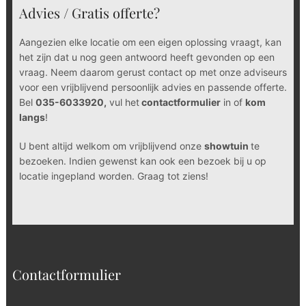
Advies / Gratis offerte?
Aangezien elke locatie om een eigen oplossing vraagt, kan
het zijn dat u nog geen antwoord heeft gevonden op een
vraag. Neem daarom gerust contact op met onze adviseurs
voor een vrijblijvend persoonlijk advies en passende offerte.
Bel
035-6033920,
vul het
contactformulier
in of
kom
langs
!
U bent altijd welkom om vrijblijvend onze
showtuin
te
bezoeken. Indien gewenst kan ook een bezoek bij u op
locatie ingepland worden. Graag tot ziens!
Contactformulier