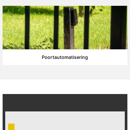
Poortautomatisering