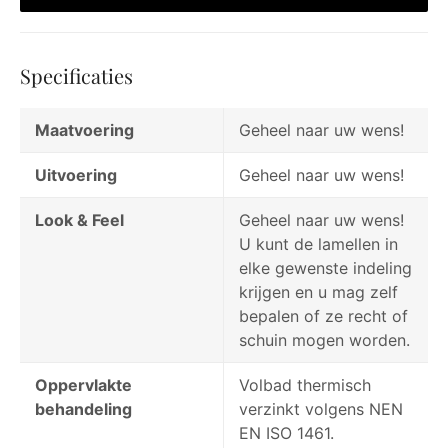
Specificaties
Maatvoering
Geheel naar uw wens!
Uitvoering
Geheel naar uw wens!
Look & Feel
Geheel naar uw wens!
U kunt de lamellen in
elke gewenste indeling
krijgen en u mag zelf
bepalen of ze recht of
schuin mogen worden.
Oppervlakte
Volbad thermisch
behandeling
verzinkt volgens NEN
EN ISO 1461.