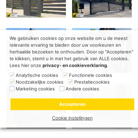
We gebruiken cookies op onze website om u de meest
relevante ervaring te bieden door uw voorkeuren en
herhaalde bezoeken te onthouden. Door op "Accepteren"
te klikken, stemt u in met het gebruik van ALLE cookies.
Lees hier onze
privacy- en cookieverklaring
.
Analytische cookies
Functionele cookies
Noodzakelijke cookies
Prestatiecookies
Marketing cookies
Andere cookies
Accepteren
Cookie instellingen