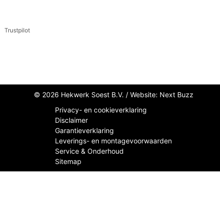
Trustpilot
© 2026 Hekwerk Soest B.V. /
Website: Next Buzz
Privacy- en cookieverklaring
Disclaimer
Garantieverklaring
Leverings- en montagevoorwaarden
Service & Onderhoud
Sitemap