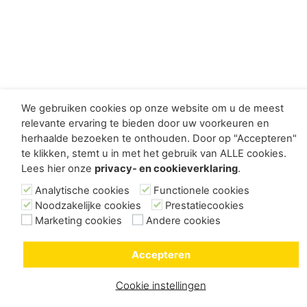
We gebruiken cookies op onze website om u de meest
relevante ervaring te bieden door uw voorkeuren en
herhaalde bezoeken te onthouden. Door op "Accepteren"
te klikken, stemt u in met het gebruik van ALLE cookies.
Lees hier onze
privacy- en cookieverklaring
.
Analytische cookies
Functionele cookies
Noodzakelijke cookies
Prestatiecookies
Marketing cookies
Andere cookies
Accepteren
Cookie instellingen