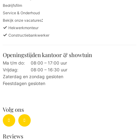
Bedrijfsfilm
Service & Onderhoud
:
Bekijk onze vacatures
✓
Hekwerkmonteur
✓
Constructiebankwerker
Openingstijden kantoor & showtuin
Ma t/m do:
08:00 – 17:00 uur
Vrijdag:
08:00 – 16:30 uur
Zaterdag en zondag gesloten
Feestdagen gesloten
Volg ons
Reviews