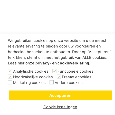
We gebruiken cookies op onze website om u de meest
relevante ervaring te bieden door uw voorkeuren en
herhaalde bezoeken te onthouden. Door op "Accepteren"
te klikken, stemt u in met het gebruik van ALLE cookies.
Lees hier onze
privacy- en cookieverklaring
.
Analytische cookies
Functionele cookies
Noodzakelijke cookies
Prestatiecookies
Marketing cookies
Andere cookies
Accepteren
Cookie instellingen