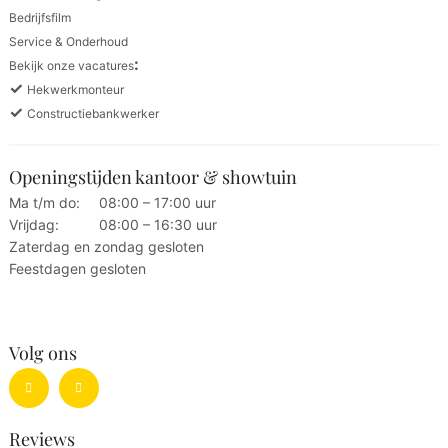
Bedrijfsfilm
Service & Onderhoud
:
Bekijk onze vacatures
✓
Hekwerkmonteur
✓
Constructiebankwerker
Openingstijden kantoor & showtuin
Ma t/m do:
08:00 – 17:00 uur
Vrijdag:
08:00 – 16:30 uur
Zaterdag en zondag gesloten
Feestdagen gesloten
Volg ons
Reviews