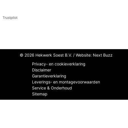
Trustpilot
© 2026 Hekwerk Soest B.V. /
Website: Next Buzz
Privacy- en cookieverklaring
Disclaimer
Garantieverklaring
Leverings- en montagevoorwaarden
Service & Onderhoud
Sitemap