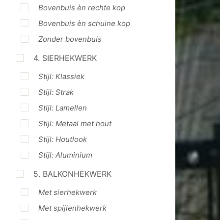
Bovenbuis èn rechte kop
Bovenbuis èn schuine kop
Zonder bovenbuis
4. SIERHEKWERK
Stijl: Klassiek
Stijl: Strak
Stijl: Lamellen
Stijl: Metaal met hout
Stijl: Houtlook
Stijl: Aluminium
5. BALKONHEKWERK
Met sierhekwerk
Met spijlenhekwerk