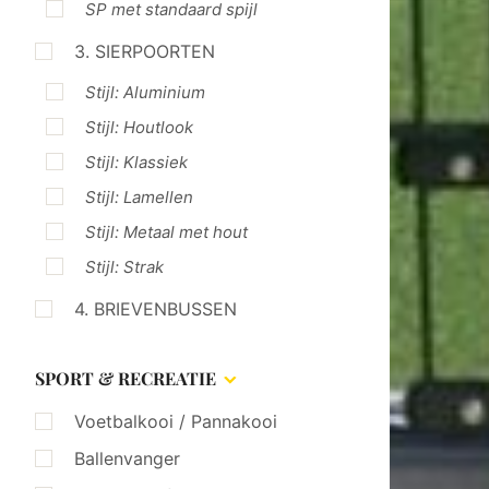
SP met standaard spijl
3. SIERPOORTEN
Stijl: Aluminium
Stijl: Houtlook
Stijl: Klassiek
Stijl: Lamellen
Stijl: Metaal met hout
Stijl: Strak
4. BRIEVENBUSSEN
SPORT & RECREATIE
Voetbalkooi / Pannakooi
Ballenvanger