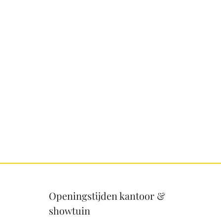
Openingstijden kantoor &
showtuin