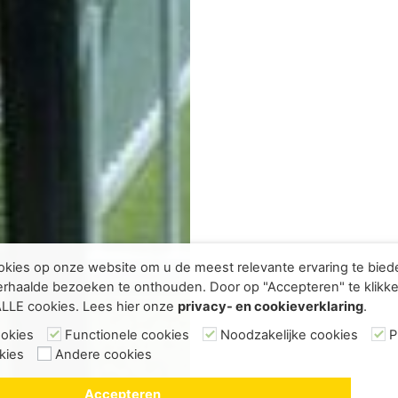
kies op onze website om u de meest relevante ervaring te bie
rhaalde bezoeken te onthouden. Door op "Accepteren" te klikke
ALLE cookies. Lees hier onze
privacy- en cookieverklaring
.
ookies
Functionele cookies
Noodzakelijke cookies
P
kies
Andere cookies
Accepteren