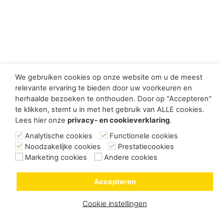
We gebruiken cookies op onze website om u de meest
relevante ervaring te bieden door uw voorkeuren en
herhaalde bezoeken te onthouden. Door op "Accepteren"
te klikken, stemt u in met het gebruik van ALLE cookies.
Lees hier onze
privacy- en cookieverklaring
.
Analytische cookies
Functionele cookies
Noodzakelijke cookies
Prestatiecookies
Marketing cookies
Andere cookies
Accepteren
Cookie instellingen