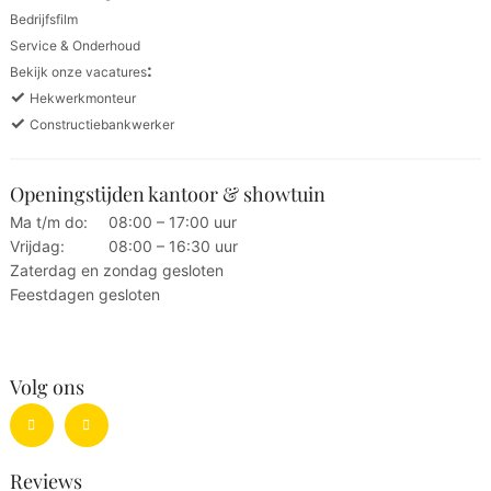
Bedrijfsfilm
Service & Onderhoud
:
Bekijk onze vacatures
✓
Hekwerkmonteur
✓
Constructiebankwerker
Openingstijden kantoor & showtuin
Ma t/m do:
08:00 – 17:00 uur
Vrijdag:
08:00 – 16:30 uur
Zaterdag en zondag gesloten
Feestdagen gesloten
Volg ons
Reviews