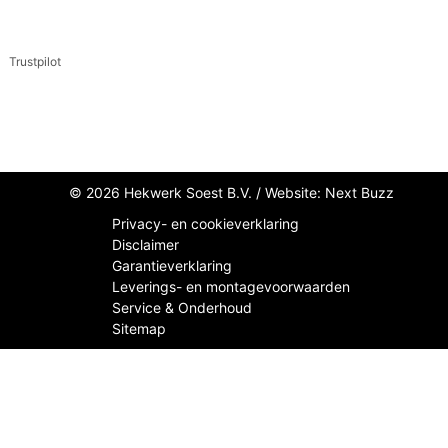
Trustpilot
© 2026 Hekwerk Soest B.V. /
Website: Next Buzz
Privacy- en cookieverklaring
Disclaimer
Garantieverklaring
Leverings- en montagevoorwaarden
Service & Onderhoud
Sitemap