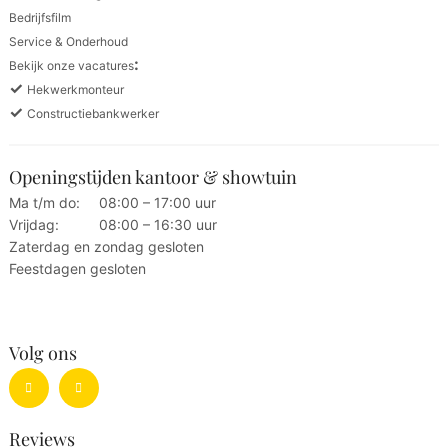
Bedrijfsfilm
Service & Onderhoud
:
Bekijk onze vacatures
✓
Hekwerkmonteur
✓
Constructiebankwerker
Openingstijden kantoor & showtuin
Ma t/m do:
08:00 – 17:00 uur
Vrijdag:
08:00 – 16:30 uur
Zaterdag en zondag gesloten
Feestdagen gesloten
Volg ons
Reviews