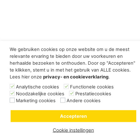
We gebruiken cookies op onze website om u de meest
relevante ervaring te bieden door uw voorkeuren en
herhaalde bezoeken te onthouden. Door op "Accepteren"
te klikken, stemt u in met het gebruik van ALLE cookies.
Lees hier onze
privacy- en cookieverklaring
.
Analytische cookies
Functionele cookies
Noodzakelijke cookies
Prestatiecookies
Marketing cookies
Andere cookies
Accepteren
Cookie instellingen