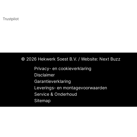
Trustpilot
© 2026 Hekwerk Soest B.V. /
Website: Next Buzz
Privacy- en cookieverklaring
Disclaimer
Garantieverklaring
Leverings- en montagevoorwaarden
Service & Onderhoud
Sitemap