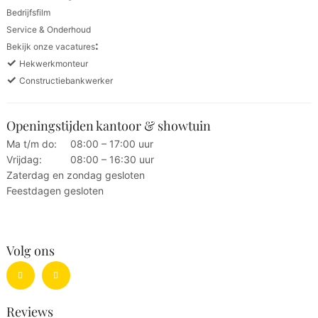
Bedrijfsfilm
Service & Onderhoud
:
Bekijk onze vacatures
✓
Hekwerkmonteur
✓
Constructiebankwerker
Openingstijden kantoor & showtuin
Ma t/m do:
08:00 – 17:00 uur
Vrijdag:
08:00 – 16:30 uur
Zaterdag en zondag gesloten
Feestdagen gesloten
Volg ons
Reviews