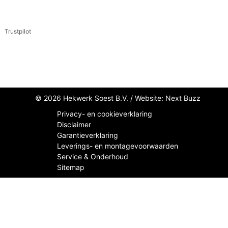
Trustpilot
© 2026 Hekwerk Soest B.V. /
Website: Next Buzz
Privacy- en cookieverklaring
Disclaimer
Garantieverklaring
Leverings- en montagevoorwaarden
Service & Onderhoud
Sitemap