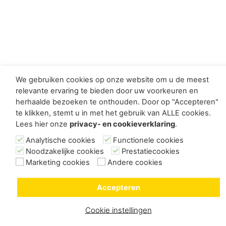
We gebruiken cookies op onze website om u de meest
relevante ervaring te bieden door uw voorkeuren en
herhaalde bezoeken te onthouden. Door op "Accepteren"
te klikken, stemt u in met het gebruik van ALLE cookies.
Lees hier onze
privacy- en cookieverklaring
.
Analytische cookies
Functionele cookies
Noodzakelijke cookies
Prestatiecookies
Marketing cookies
Andere cookies
Accepteren
Cookie instellingen