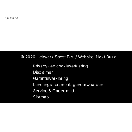
Trustpilot
© 2026 Hekwerk Soest B.V. /
Website: Next Buzz
Privacy- en cookieverklaring
Disclaimer
Garantieverklaring
Leverings- en montagevoorwaarden
Service & Onderhoud
Sitemap