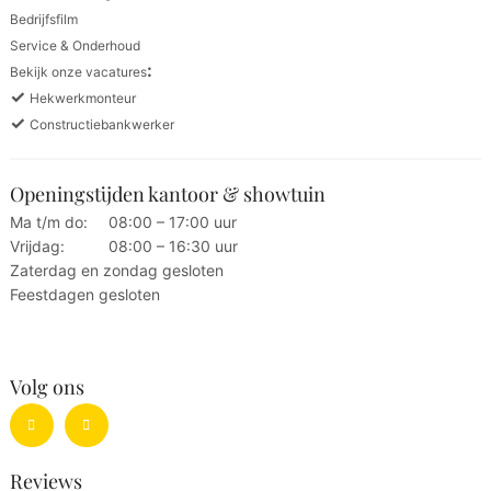
Bedrijfsfilm
Service & Onderhoud
:
Bekijk onze vacatures
✓
Hekwerkmonteur
✓
Constructiebankwerker
Openingstijden kantoor & showtuin
Ma t/m do:
08:00 – 17:00 uur
Vrijdag:
08:00 – 16:30 uur
Zaterdag en zondag gesloten
Feestdagen gesloten
Volg ons
Reviews