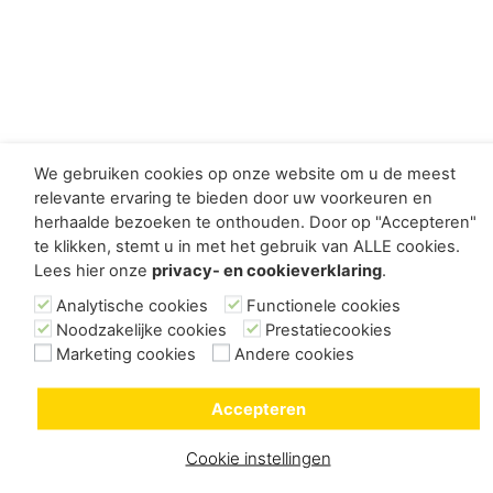
We gebruiken cookies op onze website om u de meest
relevante ervaring te bieden door uw voorkeuren en
herhaalde bezoeken te onthouden. Door op "Accepteren"
te klikken, stemt u in met het gebruik van ALLE cookies.
Lees hier onze
privacy- en cookieverklaring
.
Analytische cookies
Functionele cookies
Noodzakelijke cookies
Prestatiecookies
Marketing cookies
Andere cookies
Accepteren
Cookie instellingen