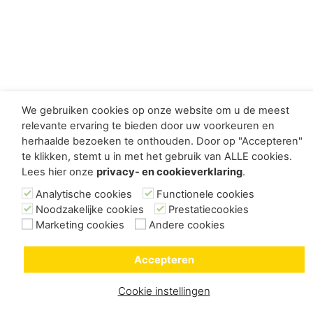
We gebruiken cookies op onze website om u de meest
relevante ervaring te bieden door uw voorkeuren en
herhaalde bezoeken te onthouden. Door op "Accepteren"
te klikken, stemt u in met het gebruik van ALLE cookies.
Lees hier onze
privacy- en cookieverklaring
.
Analytische cookies
Functionele cookies
Noodzakelijke cookies
Prestatiecookies
Marketing cookies
Andere cookies
Accepteren
Cookie instellingen