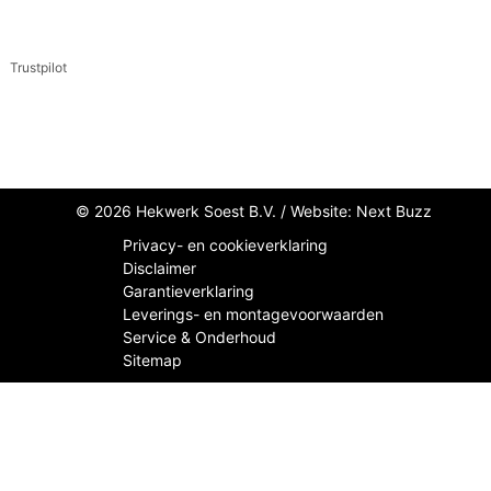
Trustpilot
© 2026 Hekwerk Soest B.V. /
Website: Next Buzz
Privacy- en cookieverklaring
Disclaimer
Garantieverklaring
Leverings- en montagevoorwaarden
Service & Onderhoud
Sitemap