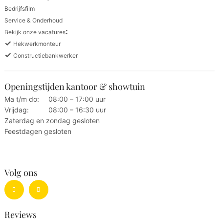
Bedrijfsfilm
Service & Onderhoud
:
Bekijk onze vacatures
✓
Hekwerkmonteur
✓
Constructiebankwerker
Openingstijden kantoor & showtuin
Ma t/m do:
08:00 – 17:00 uur
Vrijdag:
08:00 – 16:30 uur
Zaterdag en zondag gesloten
Feestdagen gesloten
Volg ons
Reviews