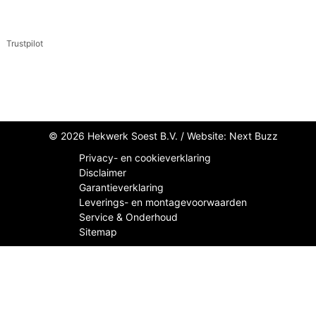
Trustpilot
© 2026 Hekwerk Soest B.V. /
Website: Next Buzz
Privacy- en cookieverklaring
Disclaimer
Garantieverklaring
Leverings- en montagevoorwaarden
Service & Onderhoud
Sitemap