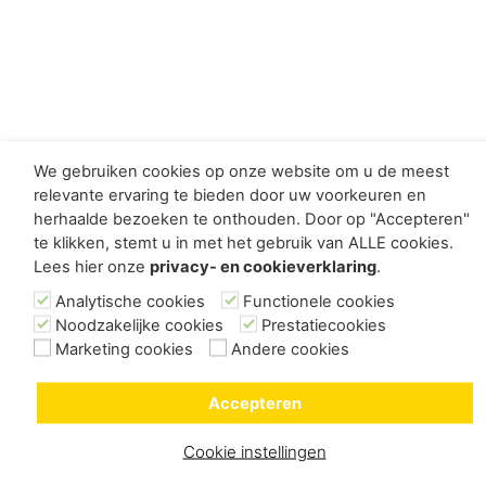
We gebruiken cookies op onze website om u de meest
relevante ervaring te bieden door uw voorkeuren en
herhaalde bezoeken te onthouden. Door op "Accepteren"
te klikken, stemt u in met het gebruik van ALLE cookies.
Lees hier onze
privacy- en cookieverklaring
.
Analytische cookies
Functionele cookies
Noodzakelijke cookies
Prestatiecookies
Marketing cookies
Andere cookies
Accepteren
Cookie instellingen