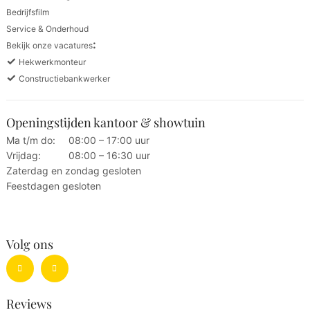
Bedrijfsfilm
Service & Onderhoud
:
Bekijk onze vacatures
✓
Hekwerkmonteur
✓
Constructiebankwerker
Openingstijden kantoor & showtuin
Ma t/m do:
08:00 – 17:00 uur
Vrijdag:
08:00 – 16:30 uur
Zaterdag en zondag gesloten
Feestdagen gesloten
Volg ons
Reviews