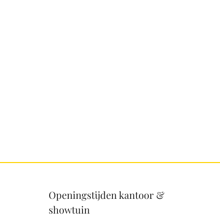
Openingstijden kantoor &
showtuin