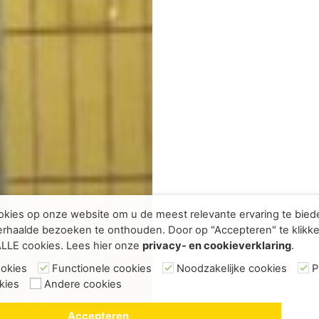
kies op onze website om u de meest relevante ervaring te bie
rhaalde bezoeken te onthouden. Door op "Accepteren" te klikke
ALLE cookies. Lees hier onze
privacy- en cookieverklaring
.
ookies
Functionele cookies
Noodzakelijke cookies
P
kies
Andere cookies
Accepteren