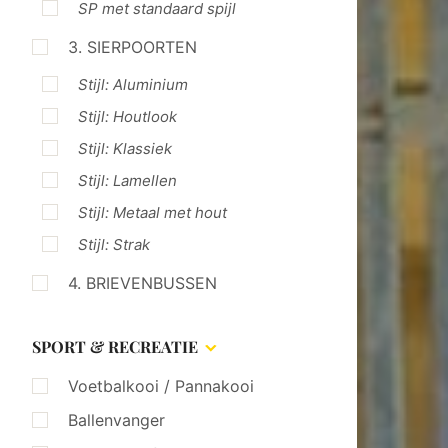
SP met standaard spijl
3. SIERPOORTEN
Stijl: Aluminium
Stijl: Houtlook
Stijl: Klassiek
Stijl: Lamellen
Stijl: Metaal met hout
Stijl: Strak
4. BRIEVENBUSSEN
SPORT & RECREATIE
Voetbalkooi / Pannakooi
Ballenvanger