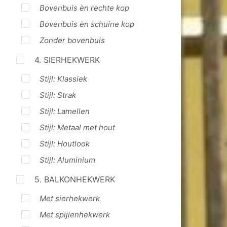
Bovenbuis èn rechte kop
Bovenbuis èn schuine kop
Zonder bovenbuis
4. SIERHEKWERK
Stijl: Klassiek
Stijl: Strak
Stijl: Lamellen
Stijl: Metaal met hout
Stijl: Houtlook
Stijl: Aluminium
5. BALKONHEKWERK
Met sierhekwerk
Met spijlenhekwerk