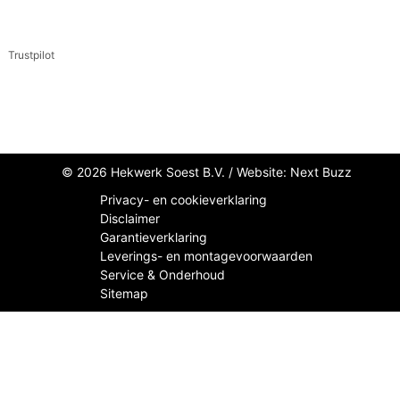
Trustpilot
© 2026 Hekwerk Soest B.V. /
Website: Next Buzz
Privacy- en cookieverklaring
Disclaimer
Garantieverklaring
Leverings- en montagevoorwaarden
Service & Onderhoud
Sitemap