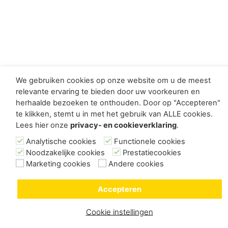
We gebruiken cookies op onze website om u de meest
relevante ervaring te bieden door uw voorkeuren en
herhaalde bezoeken te onthouden. Door op "Accepteren"
te klikken, stemt u in met het gebruik van ALLE cookies.
Lees hier onze
privacy- en cookieverklaring
.
Analytische cookies
Functionele cookies
Noodzakelijke cookies
Prestatiecookies
Marketing cookies
Andere cookies
Accepteren
Cookie instellingen