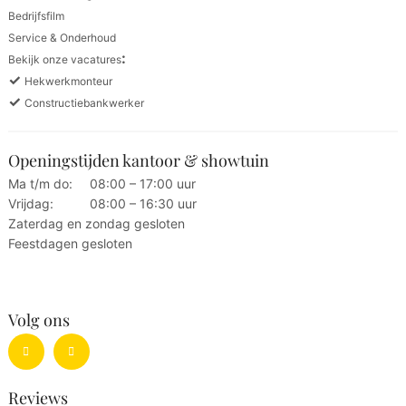
Bedrijfsfilm
Service & Onderhoud
:
Bekijk onze vacatures
✓
Hekwerkmonteur
✓
Constructiebankwerker
Openingstijden kantoor & showtuin
Ma t/m do:
08:00 – 17:00 uur
Vrijdag:
08:00 – 16:30 uur
Zaterdag en zondag gesloten
Feestdagen gesloten
Volg ons
Reviews