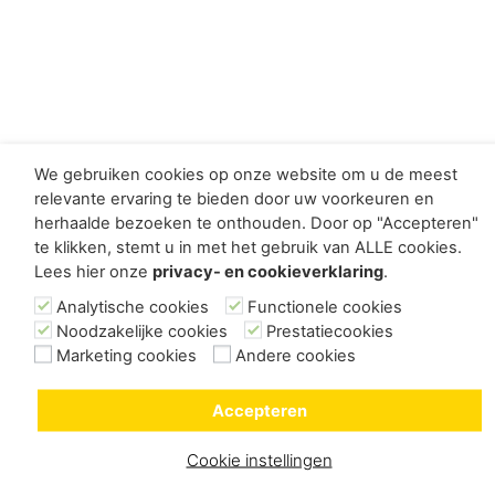
We gebruiken cookies op onze website om u de meest
relevante ervaring te bieden door uw voorkeuren en
herhaalde bezoeken te onthouden. Door op "Accepteren"
te klikken, stemt u in met het gebruik van ALLE cookies.
Lees hier onze
privacy- en cookieverklaring
.
Analytische cookies
Functionele cookies
Noodzakelijke cookies
Prestatiecookies
Marketing cookies
Andere cookies
Accepteren
Cookie instellingen