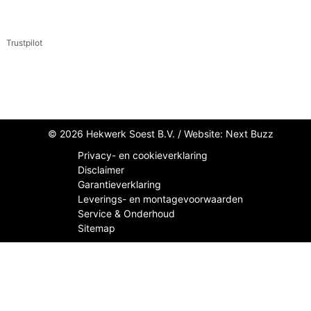
Trustpilot
© 2026 Hekwerk Soest B.V. /
Website: Next Buzz
Privacy- en cookieverklaring
Disclaimer
Garantieverklaring
Leverings- en montagevoorwaarden
Service & Onderhoud
Sitemap