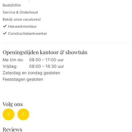
Bedrijfsfilm
Service & Onderhoud
:
Bekijk onze vacatures
✓
Hekwerkmonteur
✓
Constructiebankwerker
Openingstijden kantoor & showtuin
Ma t/m do:
08:00 – 17:00 uur
Vrijdag:
08:00 – 16:30 uur
Zaterdag en zondag gesloten
Feestdagen gesloten
Volg ons
Reviews