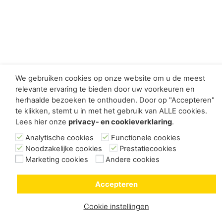
We gebruiken cookies op onze website om u de meest
relevante ervaring te bieden door uw voorkeuren en
herhaalde bezoeken te onthouden. Door op "Accepteren"
te klikken, stemt u in met het gebruik van ALLE cookies.
Lees hier onze
privacy- en cookieverklaring
.
Analytische cookies
Functionele cookies
Noodzakelijke cookies
Prestatiecookies
Marketing cookies
Andere cookies
Accepteren
Cookie instellingen