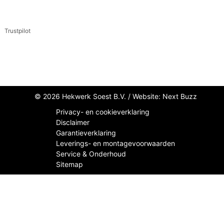
Trustpilot
© 2026 Hekwerk Soest B.V. /
Website: Next Buzz
Privacy- en cookieverklaring
Disclaimer
Garantieverklaring
Leverings- en montagevoorwaarden
Service & Onderhoud
Sitemap