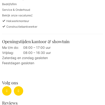
Bedrijfsfilm
Service & Onderhoud
:
Bekijk onze vacatures
✓
Hekwerkmonteur
✓
Constructiebankwerker
Openingstijden kantoor & showtuin
Ma t/m do:
08:00 – 17:00 uur
Vrijdag:
08:00 – 16:30 uur
Zaterdag en zondag gesloten
Feestdagen gesloten
Volg ons
Reviews