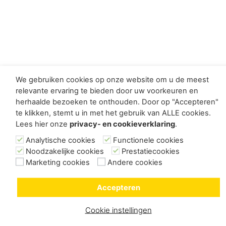
We gebruiken cookies op onze website om u de meest
relevante ervaring te bieden door uw voorkeuren en
herhaalde bezoeken te onthouden. Door op "Accepteren"
te klikken, stemt u in met het gebruik van ALLE cookies.
Lees hier onze
privacy- en cookieverklaring
.
Analytische cookies
Functionele cookies
Noodzakelijke cookies
Prestatiecookies
Marketing cookies
Andere cookies
Accepteren
Cookie instellingen