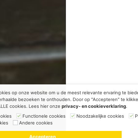
kies op onze website om u de meest relevante ervaring te bie
rhaalde bezoeken te onthouden. Door op "Accepteren" te klikke
ALLE cookies. Lees hier onze
privacy- en cookieverklaring
.
ookies
Functionele cookies
Noodzakelijke cookies
P
kies
Andere cookies
Accepteren