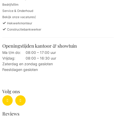
Bedrijfsfilm
Service & Onderhoud
:
Bekijk onze vacatures
✓
Hekwerkmonteur
✓
Constructiebankwerker
Openingstijden kantoor & showtuin
Ma t/m do:
08:00 – 17:00 uur
Vrijdag:
08:00 – 16:30 uur
Zaterdag en zondag gesloten
Feestdagen gesloten
Volg ons
Reviews