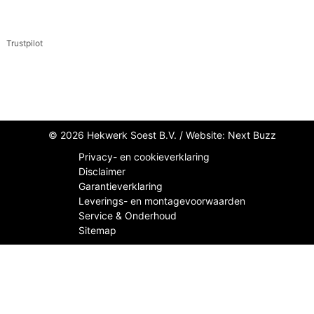
Trustpilot
© 2026 Hekwerk Soest B.V. /
Website: Next Buzz
Privacy- en cookieverklaring
Disclaimer
Garantieverklaring
Leverings- en montagevoorwaarden
Service & Onderhoud
Sitemap