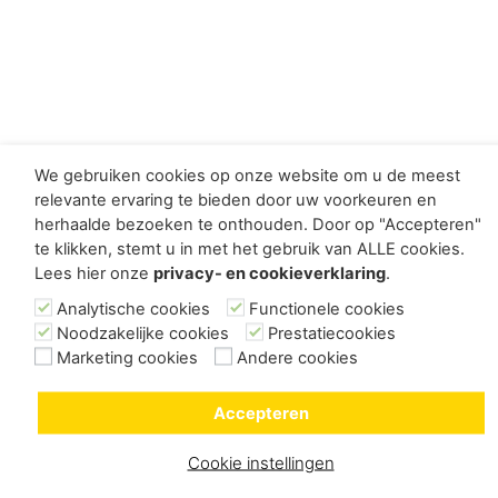
We gebruiken cookies op onze website om u de meest
relevante ervaring te bieden door uw voorkeuren en
herhaalde bezoeken te onthouden. Door op "Accepteren"
te klikken, stemt u in met het gebruik van ALLE cookies.
Lees hier onze
privacy- en cookieverklaring
.
Analytische cookies
Functionele cookies
Noodzakelijke cookies
Prestatiecookies
Marketing cookies
Andere cookies
Accepteren
Cookie instellingen