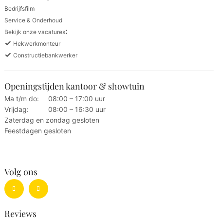
Bedrijfsfilm
Service & Onderhoud
:
Bekijk onze vacatures
✓
Hekwerkmonteur
✓
Constructiebankwerker
Openingstijden kantoor & showtuin
Ma t/m do:
08:00 – 17:00 uur
Vrijdag:
08:00 – 16:30 uur
Zaterdag en zondag gesloten
Feestdagen gesloten
Volg ons
Reviews