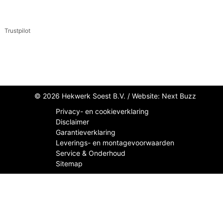
Trustpilot
© 2026 Hekwerk Soest B.V. /
Website: Next Buzz
Privacy- en cookieverklaring
Disclaimer
Garantieverklaring
Leverings- en montagevoorwaarden
Service & Onderhoud
Sitemap