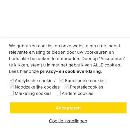
We gebruiken cookies op onze website om u de meest
relevante ervaring te bieden door uw voorkeuren en
herhaalde bezoeken te onthouden. Door op "Accepteren"
te klikken, stemt u in met het gebruik van ALLE cookies.
Lees hier onze
privacy- en cookieverklaring
.
Analytische cookies
Functionele cookies
Noodzakelijke cookies
Prestatiecookies
Marketing cookies
Andere cookies
Accepteren
Cookie instellingen