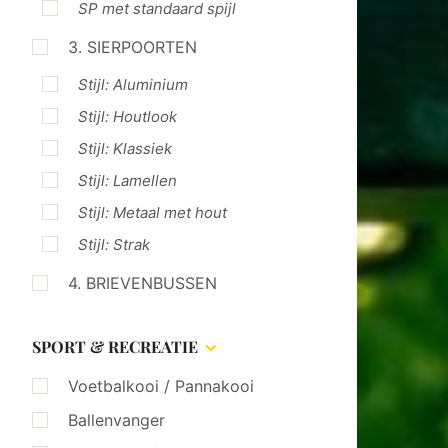
SP met standaard spijl
3. SIERPOORTEN
Stijl: Aluminium
Stijl: Houtlook
Stijl: Klassiek
Stijl: Lamellen
Stijl: Metaal met hout
Stijl: Strak
4. BRIEVENBUSSEN
SPORT & RECREATIE
Voetbalkooi / Pannakooi
Ballenvanger