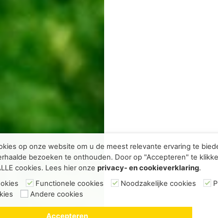
kies op onze website om u de meest relevante ervaring te bie
rhaalde bezoeken te onthouden. Door op "Accepteren" te klikke
ALLE cookies. Lees hier onze
privacy- en cookieverklaring
.
ookies
Functionele cookies
Noodzakelijke cookies
P
kies
Andere cookies
Accepteren