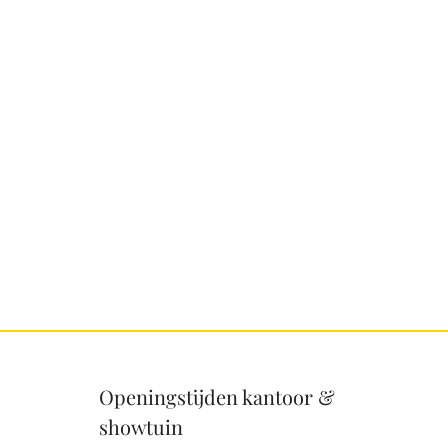
Openingstijden kantoor &
showtuin