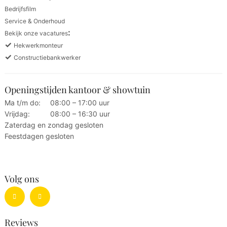
Bedrijfsfilm
Service & Onderhoud
:
Bekijk onze vacatures
✓
Hekwerkmonteur
✓
Constructiebankwerker
Openingstijden kantoor & showtuin
Ma t/m do:
08:00 – 17:00 uur
Vrijdag:
08:00 – 16:30 uur
Zaterdag en zondag gesloten
Feestdagen gesloten
Volg ons
Reviews