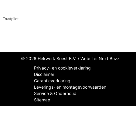
Trustpilot
© 2026 Hekwerk Soest B.V. /
Website: Next Buzz
Privacy- en cookieverklaring
Disclaimer
Garantieverklaring
Leverings- en montagevoorwaarden
Service & Onderhoud
Sitemap