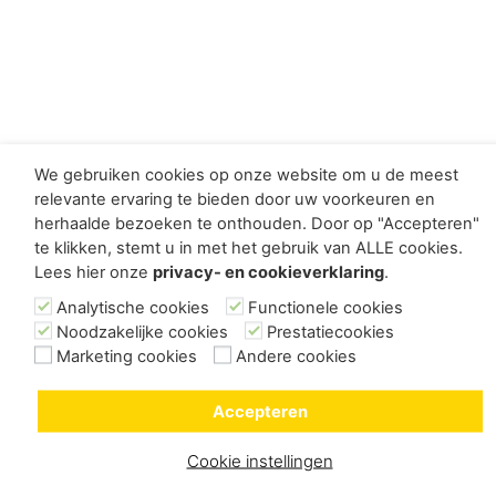
We gebruiken cookies op onze website om u de meest
relevante ervaring te bieden door uw voorkeuren en
herhaalde bezoeken te onthouden. Door op "Accepteren"
te klikken, stemt u in met het gebruik van ALLE cookies.
Lees hier onze
privacy- en cookieverklaring
.
Analytische cookies
Functionele cookies
Noodzakelijke cookies
Prestatiecookies
Marketing cookies
Andere cookies
Accepteren
Cookie instellingen