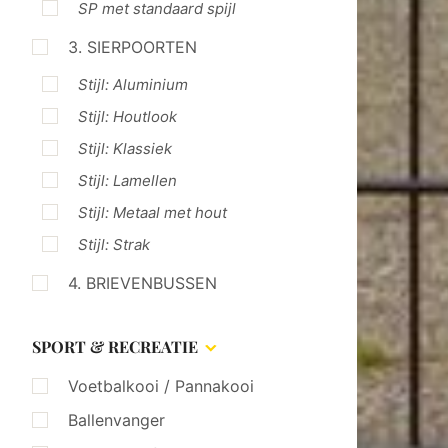
SP met standaard spijl
3. SIERPOORTEN
Stijl: Aluminium
Stijl: Houtlook
Stijl: Klassiek
Stijl: Lamellen
Stijl: Metaal met hout
Stijl: Strak
4. BRIEVENBUSSEN
SPORT & RECREATIE
Voetbalkooi / Pannakooi
Ballenvanger