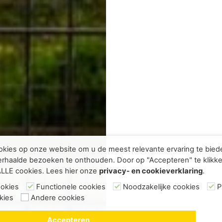
kies op onze website om u de meest relevante ervaring te bie
rhaalde bezoeken te onthouden. Door op "Accepteren" te klikke
ALLE cookies. Lees hier onze
privacy- en cookieverklaring
.
ookies
Functionele cookies
Noodzakelijke cookies
P
kies
Andere cookies
Accepteren