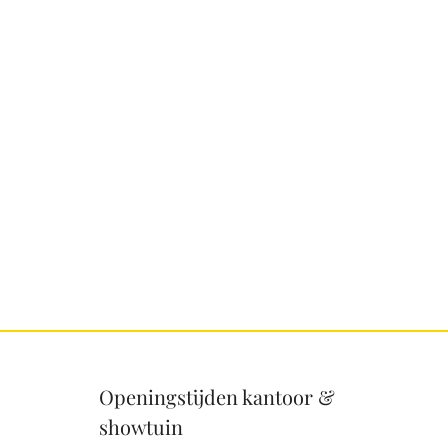
Openingstijden kantoor &
showtuin