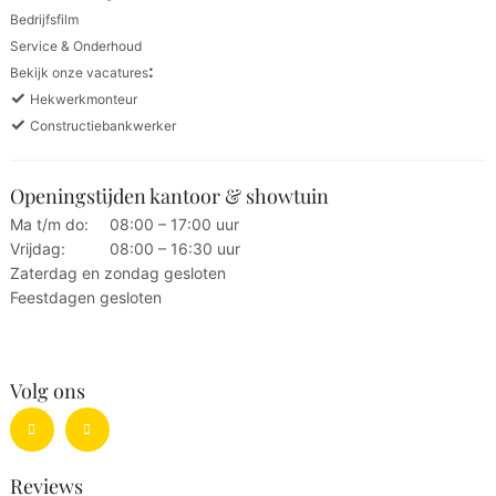
Bedrijfsfilm
Service & Onderhoud
:
Bekijk onze vacatures
✓
Hekwerkmonteur
✓
Constructiebankwerker
Openingstijden kantoor & showtuin
Ma t/m do:
08:00 – 17:00 uur
Vrijdag:
08:00 – 16:30 uur
Zaterdag en zondag gesloten
Feestdagen gesloten
Volg ons
Reviews