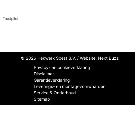
Trustpilot
© 2026 Hekwerk Soest B.V. /
Website: Next Buzz
Privacy- en cookieverklaring
Disclaimer
Garantieverklaring
Leverings- en montagevoorwaarden
Service & Onderhoud
Sitemap