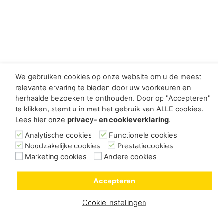
We gebruiken cookies op onze website om u de meest
relevante ervaring te bieden door uw voorkeuren en
herhaalde bezoeken te onthouden. Door op "Accepteren"
te klikken, stemt u in met het gebruik van ALLE cookies.
Lees hier onze
privacy- en cookieverklaring
.
Analytische cookies
Functionele cookies
Noodzakelijke cookies
Prestatiecookies
Marketing cookies
Andere cookies
Accepteren
Cookie instellingen