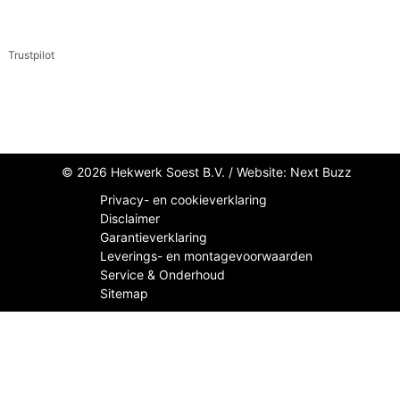
Trustpilot
© 2026 Hekwerk Soest B.V. /
Website: Next Buzz
Privacy- en cookieverklaring
Disclaimer
Garantieverklaring
Leverings- en montagevoorwaarden
Service & Onderhoud
Sitemap