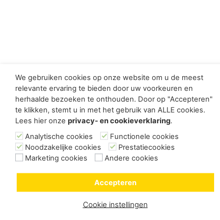
We gebruiken cookies op onze website om u de meest
relevante ervaring te bieden door uw voorkeuren en
herhaalde bezoeken te onthouden. Door op "Accepteren"
te klikken, stemt u in met het gebruik van ALLE cookies.
Lees hier onze
privacy- en cookieverklaring
.
Analytische cookies
Functionele cookies
Noodzakelijke cookies
Prestatiecookies
Marketing cookies
Andere cookies
Accepteren
Cookie instellingen