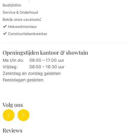
Bedrijfsfilm
Service & Onderhoud
:
Bekijk onze vacatures
✓
Hekwerkmonteur
✓
Constructiebankwerker
Openingstijden kantoor & showtuin
Ma t/m do:
08:00 – 17:00 uur
Vrijdag:
08:00 – 16:30 uur
Zaterdag en zondag gesloten
Feestdagen gesloten
Volg ons
Reviews