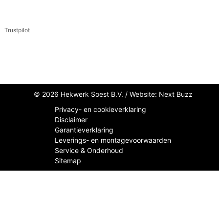
Trustpilot
© 2026 Hekwerk Soest B.V. /
Website: Next Buzz
Privacy- en cookieverklaring
Disclaimer
Garantieverklaring
Leverings- en montagevoorwaarden
Service & Onderhoud
Sitemap