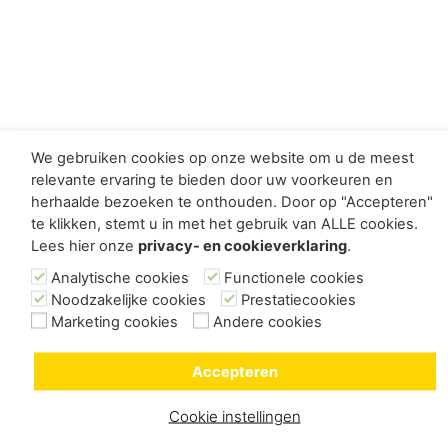
We gebruiken cookies op onze website om u de meest
relevante ervaring te bieden door uw voorkeuren en
herhaalde bezoeken te onthouden. Door op "Accepteren"
te klikken, stemt u in met het gebruik van ALLE cookies.
Lees hier onze
privacy- en cookieverklaring
.
Analytische cookies
Functionele cookies
Noodzakelijke cookies
Prestatiecookies
Marketing cookies
Andere cookies
Accepteren
Cookie instellingen