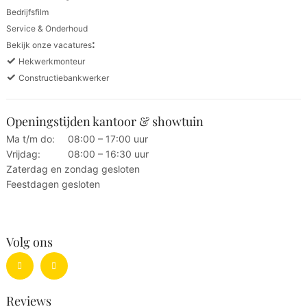
Bedrijfsfilm
Service & Onderhoud
:
Bekijk onze vacatures
✓
Hekwerkmonteur
✓
Constructiebankwerker
Openingstijden kantoor & showtuin
Ma t/m do:
08:00 – 17:00 uur
Vrijdag:
08:00 – 16:30 uur
Zaterdag en zondag gesloten
Feestdagen gesloten
Volg ons
Reviews