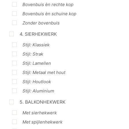
Bovenbuis èn rechte kop
Bovenbuis èn schuine kop
Zonder bovenbuis
4. SIERHEKWERK
Stijl: Klassiek
Stijl: Strak
Stijl: Lamellen
Stijl: Metaal met hout
Stijl: Houtlook
Stijl: Aluminium
5. BALKONHEKWERK
Met sierhekwerk
Met spijlenhekwerk