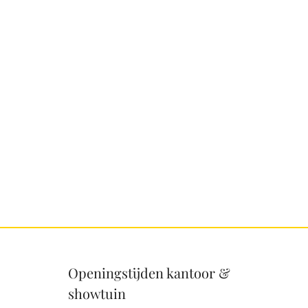
Openingstijden kantoor &
showtuin