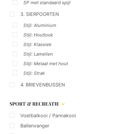
SP met standaard spijl
3. SIERPOORTEN
Stijl: Aluminium
Stijl: Houtlook
Stijl: Klassiek
Stijl: Lamellen
Stijl: Metaal met hout
Stijl: Strak
4. BRIEVENBUSSEN
SPORT & RECREATIE
Voetbalkooi / Pannakooi
Ballenvanger