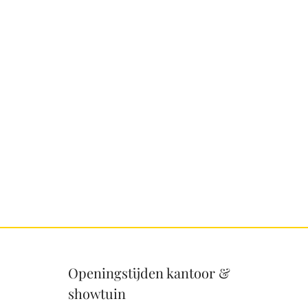
Openingstijden kantoor &
showtuin