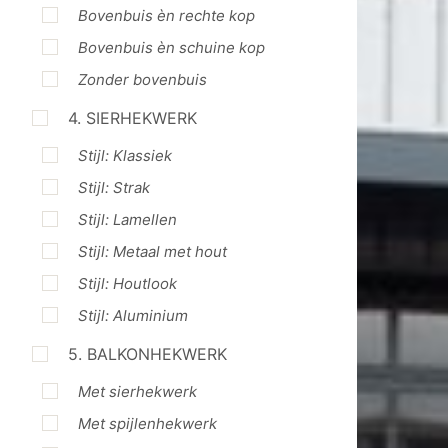
Bovenbuis èn rechte kop
Bovenbuis èn schuine kop
Zonder bovenbuis
4. SIERHEKWERK
Stijl: Klassiek
Stijl: Strak
Stijl: Lamellen
Stijl: Metaal met hout
Stijl: Houtlook
Stijl: Aluminium
5. BALKONHEKWERK
Met sierhekwerk
Met spijlenhekwerk