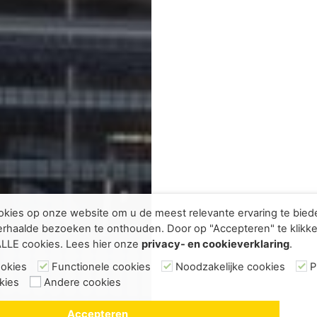
kies op onze website om u de meest relevante ervaring te bie
rhaalde bezoeken te onthouden. Door op "Accepteren" te klikke
ALLE cookies. Lees hier onze
privacy- en cookieverklaring
.
ookies
Functionele cookies
Noodzakelijke cookies
P
kies
Andere cookies
Accepteren