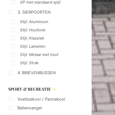
SP met standaard spijl
3. SIERPOORTEN
Stijl: Aluminium
Stijl: Houtlook
Stijl: Klassiek
Stijl: Lamellen
Stijl: Metaal met hout
Stijl: Strak
4. BRIEVENBUSSEN
SPORT & RECREATIE
Voetbalkooi / Pannakooi
Ballenvanger