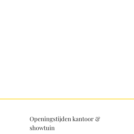
Openingstijden kantoor &
showtuin