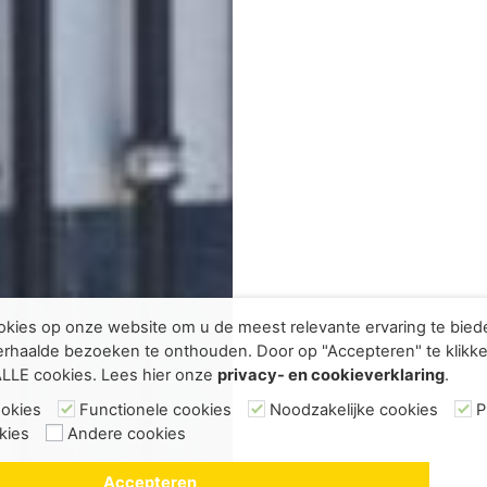
kies op onze website om u de meest relevante ervaring te bie
rhaalde bezoeken te onthouden. Door op "Accepteren" te klikke
ALLE cookies. Lees hier onze
privacy- en cookieverklaring
.
ookies
Functionele cookies
Noodzakelijke cookies
P
kies
Andere cookies
Accepteren