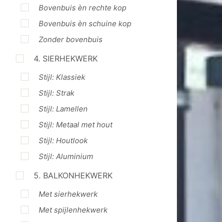
Bovenbuis èn rechte kop
Bovenbuis èn schuine kop
Zonder bovenbuis
4. SIERHEKWERK
Stijl: Klassiek
Stijl: Strak
Stijl: Lamellen
Stijl: Metaal met hout
Stijl: Houtlook
Stijl: Aluminium
5. BALKONHEKWERK
Met sierhekwerk
Met spijlenhekwerk