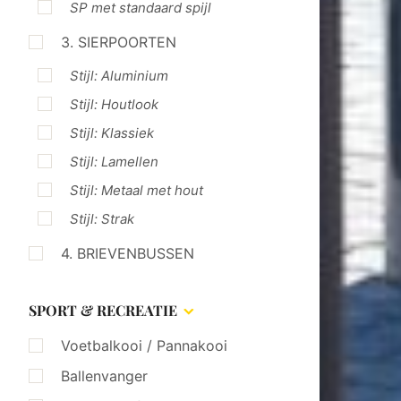
SP met standaard spijl
3. SIERPOORTEN
Stijl: Aluminium
Stijl: Houtlook
Stijl: Klassiek
Stijl: Lamellen
Stijl: Metaal met hout
Stijl: Strak
4. BRIEVENBUSSEN
SPORT & RECREATIE
Voetbalkooi / Pannakooi
Ballenvanger