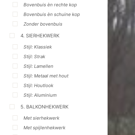
Bovenbuis èn rechte kop
Bovenbuis èn schuine kop
Zonder bovenbuis
4. SIERHEKWERK
Stijl: Klassiek
Stijl: Strak
Stijl: Lamellen
Stijl: Metaal met hout
Stijl: Houtlook
Stijl: Aluminium
5. BALKONHEKWERK
Met sierhekwerk
Met spijlenhekwerk