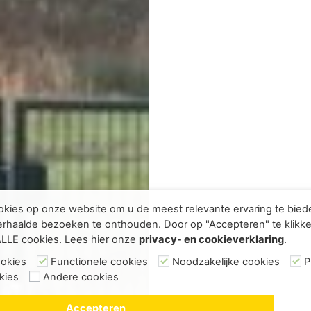
kies op onze website om u de meest relevante ervaring te bie
rhaalde bezoeken te onthouden. Door op "Accepteren" te klikke
ALLE cookies. Lees hier onze
privacy- en cookieverklaring
.
ookies
Functionele cookies
Noodzakelijke cookies
P
kies
Andere cookies
Accepteren