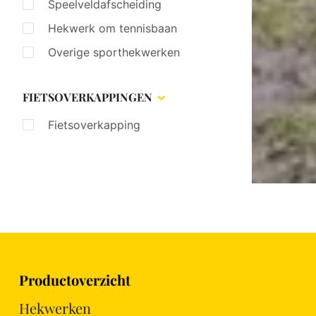
Speelveldafscheiding
Hekwerk om tennisbaan
Overige sporthekwerken
FIETSOVERKAPPINGEN
Fietsoverkapping
Productoverzicht
Hekwerken