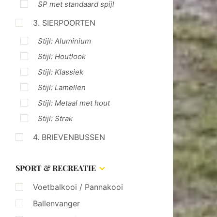
SP met standaard spijl
3. SIERPOORTEN
Stijl: Aluminium
Stijl: Houtlook
Stijl: Klassiek
Stijl: Lamellen
Stijl: Metaal met hout
Stijl: Strak
4. BRIEVENBUSSEN
SPORT & RECREATIE
Voetbalkooi / Pannakooi
Ballenvanger