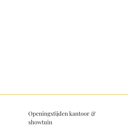
Openingstijden kantoor &
showtuin