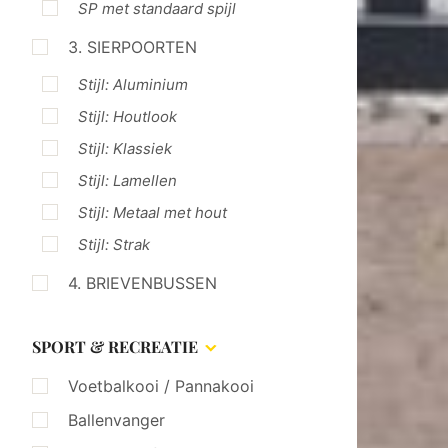
SP met standaard spijl
3. SIERPOORTEN
Stijl: Aluminium
Stijl: Houtlook
Stijl: Klassiek
Stijl: Lamellen
Stijl: Metaal met hout
Stijl: Strak
4. BRIEVENBUSSEN
SPORT & RECREATIE
Voetbalkooi / Pannakooi
Ballenvanger