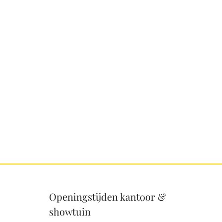
Openingstijden kantoor &
showtuin