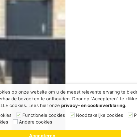
kies op onze website om u de meest relevante ervaring te bie
rhaalde bezoeken te onthouden. Door op "Accepteren" te klikke
ALLE cookies. Lees hier onze
privacy- en cookieverklaring
.
ookies
Functionele cookies
Noodzakelijke cookies
P
kies
Andere cookies
Accepteren