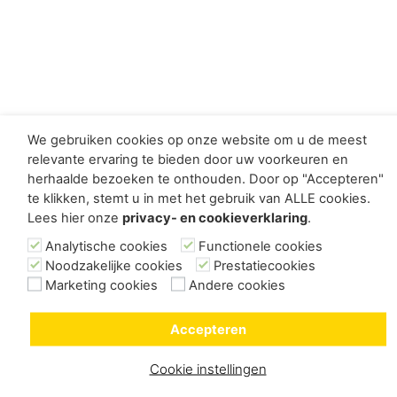
We gebruiken cookies op onze website om u de meest
relevante ervaring te bieden door uw voorkeuren en
herhaalde bezoeken te onthouden. Door op "Accepteren"
te klikken, stemt u in met het gebruik van ALLE cookies.
Lees hier onze
privacy- en cookieverklaring
.
Analytische cookies
Functionele cookies
Noodzakelijke cookies
Prestatiecookies
Marketing cookies
Andere cookies
Accepteren
Cookie instellingen