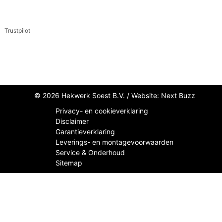
Trustpilot
© 2026 Hekwerk Soest B.V. /
Website: Next Buzz
Privacy- en cookieverklaring
Disclaimer
Garantieverklaring
Leverings- en montagevoorwaarden
Service & Onderhoud
Sitemap