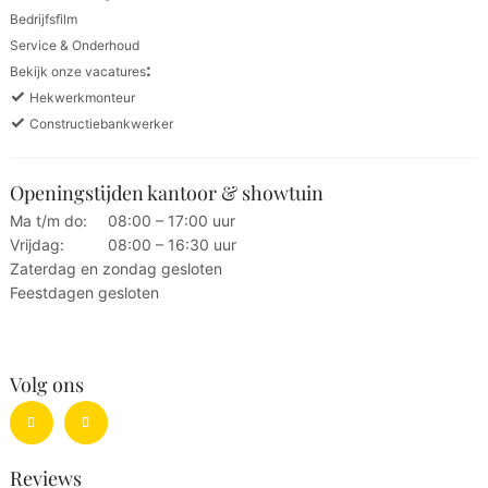
Bedrijfsfilm
Service & Onderhoud
:
Bekijk onze vacatures
✓
Hekwerkmonteur
✓
Constructiebankwerker
Openingstijden kantoor & showtuin
Ma t/m do:
08:00 – 17:00 uur
Vrijdag:
08:00 – 16:30 uur
Zaterdag en zondag gesloten
Feestdagen gesloten
Volg ons
Reviews