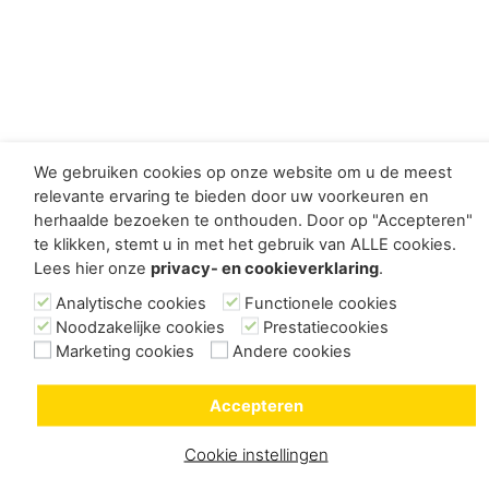
We gebruiken cookies op onze website om u de meest
relevante ervaring te bieden door uw voorkeuren en
herhaalde bezoeken te onthouden. Door op "Accepteren"
te klikken, stemt u in met het gebruik van ALLE cookies.
Lees hier onze
privacy- en cookieverklaring
.
Analytische cookies
Functionele cookies
Noodzakelijke cookies
Prestatiecookies
Marketing cookies
Andere cookies
Accepteren
Cookie instellingen