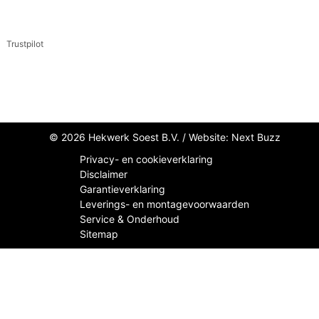
Trustpilot
© 2026 Hekwerk Soest B.V. /
Website: Next Buzz
Privacy- en cookieverklaring
Disclaimer
Garantieverklaring
Leverings- en montagevoorwaarden
Service & Onderhoud
Sitemap