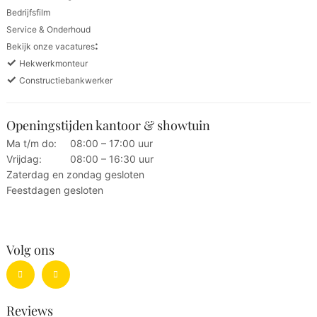
Bedrijfsfilm
Service & Onderhoud
:
Bekijk onze vacatures
✓
Hekwerkmonteur
✓
Constructiebankwerker
Openingstijden kantoor & showtuin
Ma t/m do:
08:00 – 17:00 uur
Vrijdag:
08:00 – 16:30 uur
Zaterdag en zondag gesloten
Feestdagen gesloten
Volg ons
Reviews