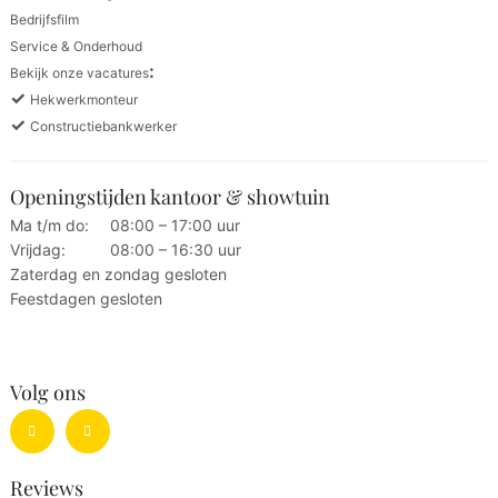
Bedrijfsfilm
Service & Onderhoud
:
Bekijk onze vacatures
✓
Hekwerkmonteur
✓
Constructiebankwerker
Openingstijden kantoor & showtuin
Ma t/m do:
08:00 – 17:00 uur
Vrijdag:
08:00 – 16:30 uur
Zaterdag en zondag gesloten
Feestdagen gesloten
Volg ons
Reviews