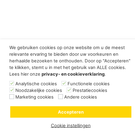
We gebruiken cookies op onze website om u de meest
relevante ervaring te bieden door uw voorkeuren en
herhaalde bezoeken te onthouden. Door op "Accepteren"
te klikken, stemt u in met het gebruik van ALLE cookies.
Lees hier onze
privacy- en cookieverklaring
.
Analytische cookies
Functionele cookies
Noodzakelijke cookies
Prestatiecookies
Marketing cookies
Andere cookies
Accepteren
Cookie instellingen