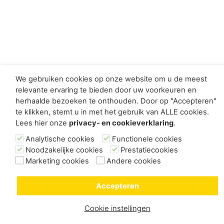
We gebruiken cookies op onze website om u de meest
relevante ervaring te bieden door uw voorkeuren en
herhaalde bezoeken te onthouden. Door op "Accepteren"
te klikken, stemt u in met het gebruik van ALLE cookies.
Lees hier onze
privacy- en cookieverklaring
.
Analytische cookies
Functionele cookies
Noodzakelijke cookies
Prestatiecookies
Marketing cookies
Andere cookies
Accepteren
Cookie instellingen