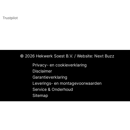
Trustpilot
© 2026 Hekwerk Soest B.V. /
Website: Next Buzz
Privacy- en cookieverklaring
Disclaimer
Garantieverklaring
Leverings- en montagevoorwaarden
Service & Onderhoud
Sitemap