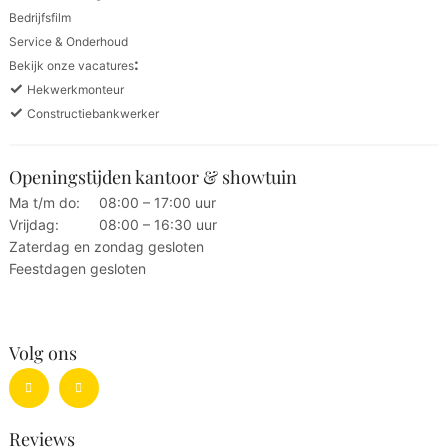
Bedrijfsfilm
Service & Onderhoud
:
Bekijk onze vacatures
✓
Hekwerkmonteur
✓
Constructiebankwerker
Openingstijden kantoor & showtuin
Ma t/m do:
08:00 – 17:00 uur
Vrijdag:
08:00 – 16:30 uur
Zaterdag en zondag gesloten
Feestdagen gesloten
Volg ons
Reviews