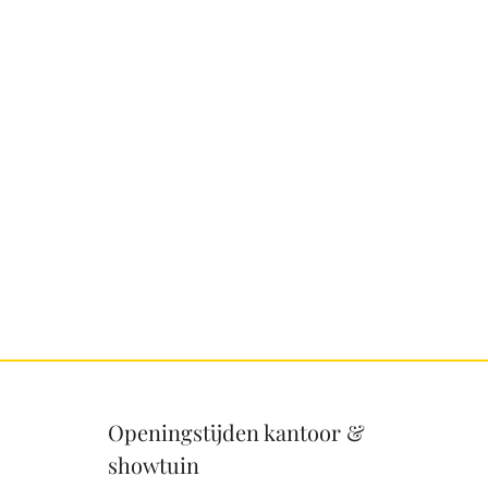
Openingstijden kantoor &
showtuin