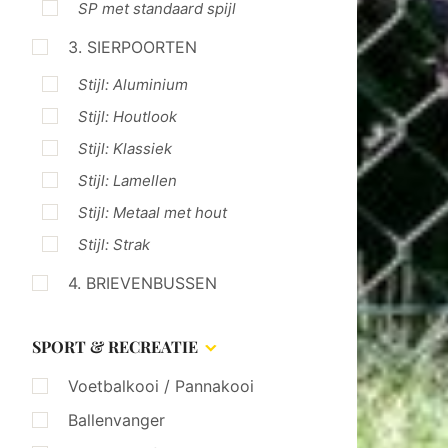
SP met standaard spijl
3. SIERPOORTEN
Stijl: Aluminium
Stijl: Houtlook
Stijl: Klassiek
Stijl: Lamellen
Stijl: Metaal met hout
Stijl: Strak
4. BRIEVENBUSSEN
SPORT & RECREATIE
Voetbalkooi / Pannakooi
Ballenvanger