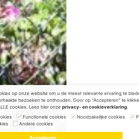
kies op onze website om u de meest relevante ervaring te bie
rhaalde bezoeken te onthouden. Door op "Accepteren" te klikke
ALLE cookies. Lees hier onze
privacy- en cookieverklaring
.
ookies
Functionele cookies
Noodzakelijke cookies
P
kies
Andere cookies
Accepteren