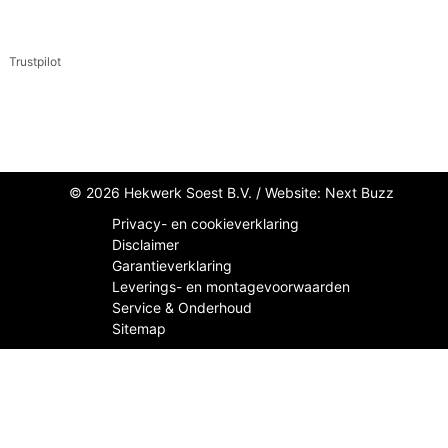
Trustpilot
© 2026 Hekwerk Soest B.V. /
Website: Next Buzz
Privacy- en cookieverklaring
Disclaimer
Garantieverklaring
Leverings- en montagevoorwaarden
Service & Onderhoud
Sitemap