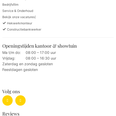
Bedrijfsfilm
Service & Onderhoud
:
Bekijk onze vacatures
✓
Hekwerkmonteur
✓
Constructiebankwerker
Openingstijden kantoor & showtuin
Ma t/m do:
08:00 – 17:00 uur
Vrijdag:
08:00 – 16:30 uur
Zaterdag en zondag gesloten
Feestdagen gesloten
Volg ons
Reviews