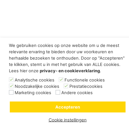
We gebruiken cookies op onze website om u de meest
relevante ervaring te bieden door uw voorkeuren en
herhaalde bezoeken te onthouden. Door op "Accepteren"
te klikken, stemt u in met het gebruik van ALLE cookies.
Lees hier onze
privacy- en cookieverklaring
.
Analytische cookies
Functionele cookies
Noodzakelijke cookies
Prestatiecookies
Marketing cookies
Andere cookies
Accepteren
Cookie instellingen