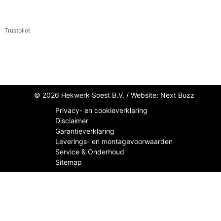
Trustpilot
© 2026 Hekwerk Soest B.V. /
Website: Next Buzz
Privacy- en cookieverklaring
Disclaimer
Garantieverklaring
Leverings- en montagevoorwaarden
Service & Onderhoud
Sitemap