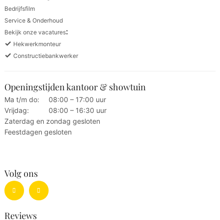
Bedrijfsfilm
Service & Onderhoud
:
Bekijk onze vacatures
✓
Hekwerkmonteur
✓
Constructiebankwerker
Openingstijden kantoor & showtuin
Ma t/m do:
08:00 – 17:00 uur
Vrijdag:
08:00 – 16:30 uur
Zaterdag en zondag gesloten
Feestdagen gesloten
Volg ons
Reviews