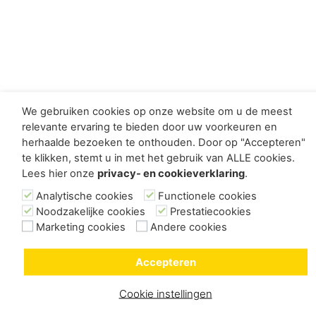
We gebruiken cookies op onze website om u de meest
relevante ervaring te bieden door uw voorkeuren en
herhaalde bezoeken te onthouden. Door op "Accepteren"
te klikken, stemt u in met het gebruik van ALLE cookies.
Lees hier onze
privacy- en cookieverklaring
.
Analytische cookies
Functionele cookies
Noodzakelijke cookies
Prestatiecookies
Marketing cookies
Andere cookies
Accepteren
Cookie instellingen