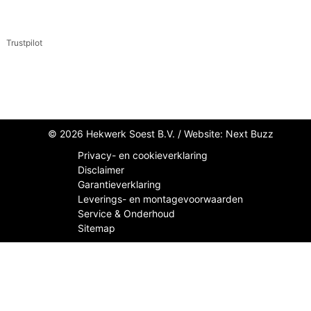
Trustpilot
© 2026 Hekwerk Soest B.V. /
Website: Next Buzz
Privacy- en cookieverklaring
Disclaimer
Garantieverklaring
Leverings- en montagevoorwaarden
Service & Onderhoud
Sitemap