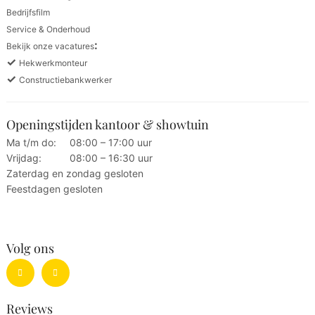
Bedrijfsfilm
Service & Onderhoud
:
Bekijk onze vacatures
✓
Hekwerkmonteur
✓
Constructiebankwerker
Openingstijden kantoor & showtuin
Ma t/m do:
08:00 – 17:00 uur
Vrijdag:
08:00 – 16:30 uur
Zaterdag en zondag gesloten
Feestdagen gesloten
Volg ons
Reviews