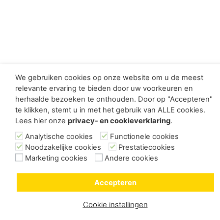
We gebruiken cookies op onze website om u de meest
relevante ervaring te bieden door uw voorkeuren en
herhaalde bezoeken te onthouden. Door op "Accepteren"
te klikken, stemt u in met het gebruik van ALLE cookies.
Lees hier onze
privacy- en cookieverklaring
.
Analytische cookies
Functionele cookies
Noodzakelijke cookies
Prestatiecookies
Marketing cookies
Andere cookies
Accepteren
Cookie instellingen