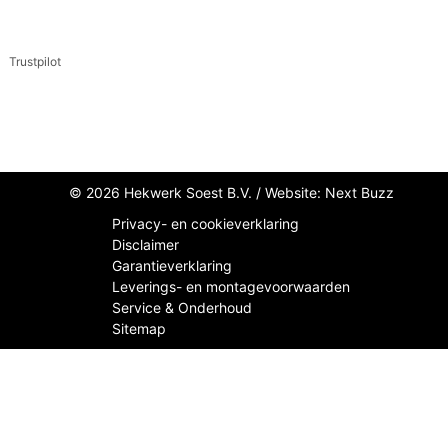
Trustpilot
© 2026 Hekwerk Soest B.V. /
Website: Next Buzz
Privacy- en cookieverklaring
Disclaimer
Garantieverklaring
Leverings- en montagevoorwaarden
Service & Onderhoud
Sitemap