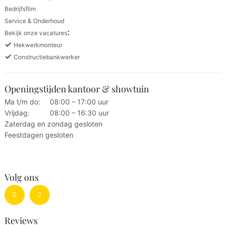
Bedrijfsfilm
Service & Onderhoud
:
Bekijk onze vacatures
✓
Hekwerkmonteur
✓
Constructiebankwerker
Openingstijden kantoor & showtuin
Ma t/m do:
08:00 – 17:00 uur
Vrijdag:
08:00 – 16:30 uur
Zaterdag en zondag gesloten
Feestdagen gesloten
Volg ons
Reviews