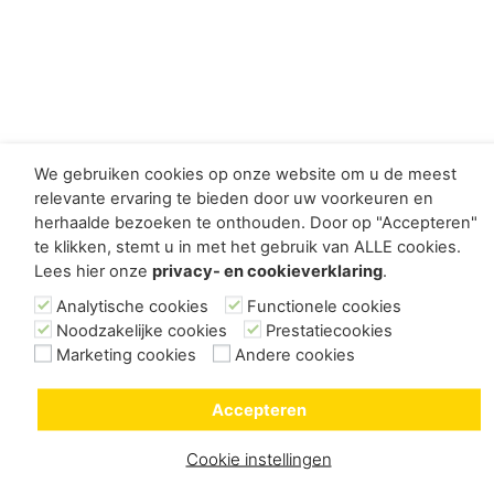
We gebruiken cookies op onze website om u de meest
relevante ervaring te bieden door uw voorkeuren en
herhaalde bezoeken te onthouden. Door op "Accepteren"
te klikken, stemt u in met het gebruik van ALLE cookies.
Lees hier onze
privacy- en cookieverklaring
.
Analytische cookies
Functionele cookies
Noodzakelijke cookies
Prestatiecookies
Marketing cookies
Andere cookies
Accepteren
Cookie instellingen