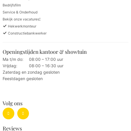
Bedrijfsfilm
Service & Onderhoud
:
Bekijk onze vacatures
✓
Hekwerkmonteur
✓
Constructiebankwerker
Openingstijden kantoor & showtuin
Ma t/m do:
08:00 – 17:00 uur
Vrijdag:
08:00 – 16:30 uur
Zaterdag en zondag gesloten
Feestdagen gesloten
Volg ons
Reviews