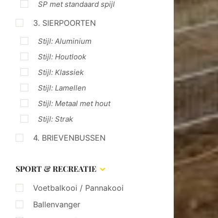
SP met standaard spijl
3. SIERPOORTEN
Stijl: Aluminium
Stijl: Houtlook
Stijl: Klassiek
Stijl: Lamellen
Stijl: Metaal met hout
Stijl: Strak
4. BRIEVENBUSSEN
SPORT & RECREATIE
Voetbalkooi / Pannakooi
Ballenvanger