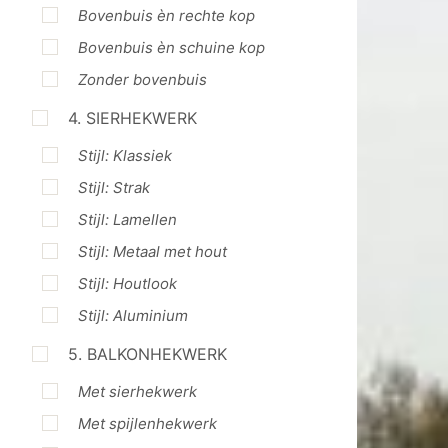
Bovenbuis èn rechte kop
Bovenbuis èn schuine kop
Zonder bovenbuis
4. SIERHEKWERK
Stijl: Klassiek
Stijl: Strak
Stijl: Lamellen
Stijl: Metaal met hout
Stijl: Houtlook
Stijl: Aluminium
5. BALKONHEKWERK
Met sierhekwerk
Met spijlenhekwerk