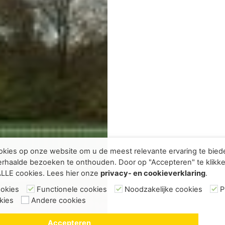
kies op onze website om u de meest relevante ervaring te bie
rhaalde bezoeken te onthouden. Door op "Accepteren" te klikke
ALLE cookies. Lees hier onze
privacy- en cookieverklaring
.
ookies
Functionele cookies
Noodzakelijke cookies
P
kies
Andere cookies
Accepteren