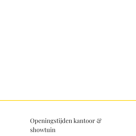
Openingstijden kantoor &
showtuin