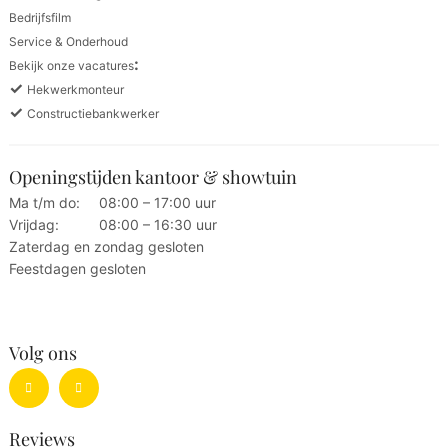
Bedrijfsfilm
Service & Onderhoud
:
Bekijk onze vacatures
✓
Hekwerkmonteur
✓
Constructiebankwerker
Openingstijden kantoor & showtuin
Ma t/m do:
08:00 – 17:00 uur
Vrijdag:
08:00 – 16:30 uur
Zaterdag en zondag gesloten
Feestdagen gesloten
Volg ons
Reviews