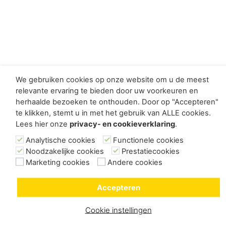
We gebruiken cookies op onze website om u de meest
relevante ervaring te bieden door uw voorkeuren en
herhaalde bezoeken te onthouden. Door op "Accepteren"
te klikken, stemt u in met het gebruik van ALLE cookies.
Lees hier onze
privacy- en cookieverklaring
.
Analytische cookies
Functionele cookies
Noodzakelijke cookies
Prestatiecookies
Marketing cookies
Andere cookies
Accepteren
Cookie instellingen