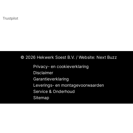
Trustpilot
© 2026 Hekwerk Soest B.V. /
Website: Next Buzz
Privacy- en cookieverklaring
Disclaimer
Garantieverklaring
Leverings- en montagevoorwaarden
Service & Onderhoud
Sitemap